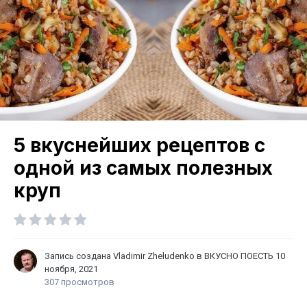
5 вкуснейших рецептов с
одной из самых полезных
круп
Запись создана
Vladimir Zheludenko
в
ВКУСНО ПОЕСТЬ
10
ноября, 2021
307 просмотров