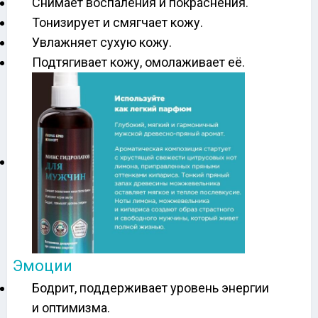
Снимает воспаления и покраснения.
Тонизирует и смягчает кожу.
Увлажняет сухую кожу.
Подтягивает кожу, омолаживает её.
Эмоции
Бодрит, поддерживает уровень энергии
и оптимизма.