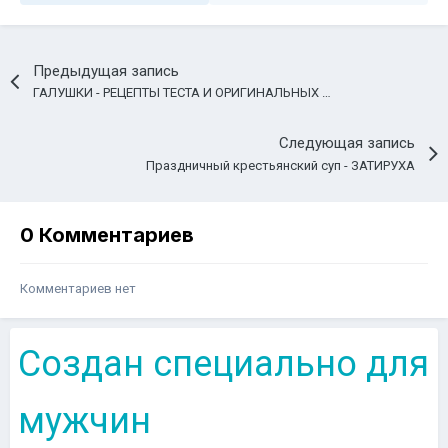
Предыдущая запись
ГАЛУШКИ - РЕЦЕПТЫ ТЕСТА И ОРИГИНАЛЬНЫХ БЛЮД НА ЛЮБОЙ ВКУС
Следующая запись
Праздничный крестьянский суп - ЗАТИРУХА
0 Комментариев
Комментариев нет
Создан специально для
мужчин