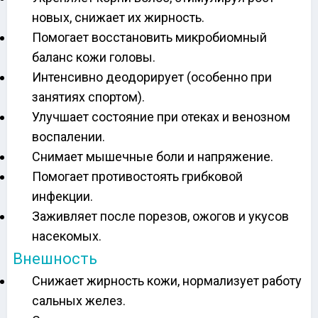
новых, снижает их жирность.
Помогает восстановить микробиомный
баланс кожи головы.
Интенсивно деодорирует (особенно при
занятиях спортом).
Улучшает состояние при отеках и венозном
воспалении.
Снимает мышечные боли и напряжение.
Помогает противостоять грибковой
инфекции.
Заживляет после порезов, ожогов и укусов
насекомых.
Внешность
Снижает жирность кожи, нормализует работу
сальных желез.