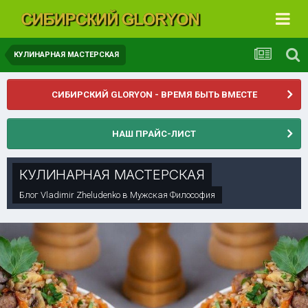
КУЛИНАРНАЯ МАСТЕРСКАЯ
СИБИРСКИЙ GLORYON - ВРЕМЯ БЫТЬ ВМЕСТЕ
НАШ ПРАЙС-ЛИСТ
КУЛИНАРНАЯ МАСТЕРСКАЯ
Блог
Vladimir Zheludenko
в
Мужская Философия