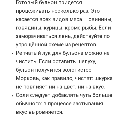
Готовый бульон придётся
процеживать несколько раз. Это
касается всех видов мяса — свинины,
говядины, курицы, кроме рыбы. Если
заморачиваться лень, действуйте по
упрощённой схеме из рецептов.
Репчатый лук для бульона можно не
чистить. Если оставить шелуху,
бульон получится золотистее.
Морковь, как правило, чистят: шкурка
не повлияет ни на цвет, ни на вкус.
Соли следует добавлять чуть больше
обычного: в процессе застывания
вкус выровняется.