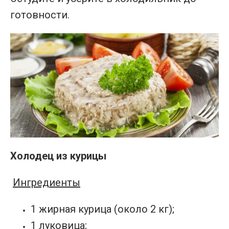
готовности.
Холодец из курицы
Ингредиенты
1 жирная курица (около 2 кг);
1 луковица;