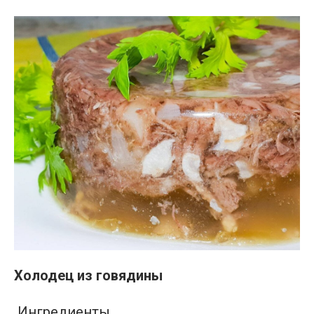
Холодец из говядины
Ингредиенты