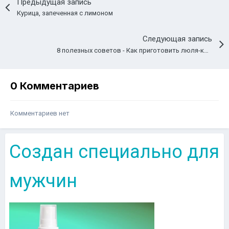
Предыдущая запись
Курица, запеченная с лимоном
Следующая запись
8 полезных советов - Как приготовить люля-кебаб?
0 Комментариев
Комментариев нет
Создан специально для
мужчин