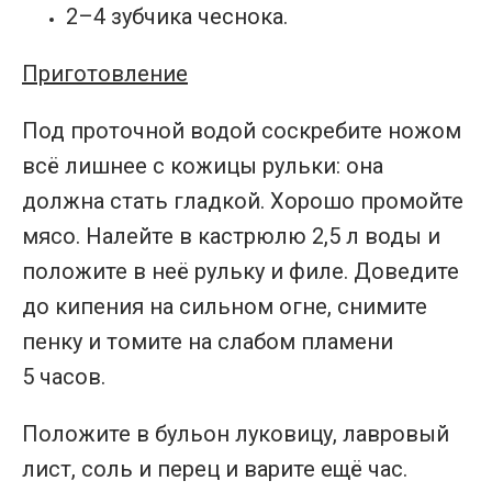
2–4 зубчика чеснока.
Приготовление
Под проточной водой соскребите ножом
всё лишнее с кожицы рульки: она
должна стать гладкой. Хорошо промойте
мясо. Налейте в кастрюлю 2,5 л воды и
положите в неё рульку и филе. Доведите
до кипения на сильном огне, снимите
пенку и томите на слабом пламени
5 часов.
Положите в бульон луковицу, лавровый
лист, соль и перец и варите ещё час.