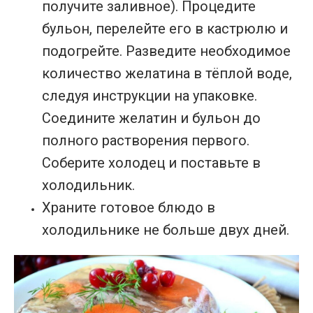
получите заливное). Процедите
бульон, перелейте его в кастрюлю и
подогрейте. Разведите необходимое
количество желатина в тёплой воде,
следуя инструкции на упаковке.
Соедините желатин и бульон до
полного растворения первого.
Соберите холодец и поставьте в
холодильник.
Храните готовое блюдо в
холодильнике не больше двух дней.