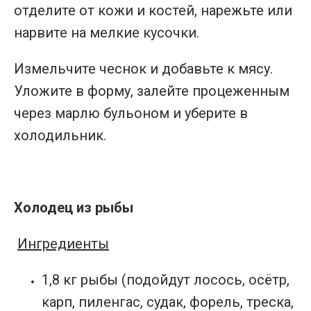
отделите от кожи и костей, нарежьте или
нарвите на мелкие кусочки.
Измельчите чеснок и добавьте к мясу.
Уложите в форму, залейте процеженным
через марлю бульоном и уберите в
холодильник.
Холодец из рыбы
Ингредиенты
1,8 кг рыбы (подойдут лосось, осётр,
карп, пиленгас, судак, форель, треска,