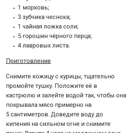
1 морковь;
3 зубчика чеснока;
1 чайная ложка соли;
5 горошин чёрного перца;
4 лавровых листа.
Приготовление
Снимите кожицу с курицы, тщательно
промойте тушку. Положите её в
кастрюлю и залейте водой так, чтобы она
покрывала мясо примерно на
5 сантиметров. Доведите воду до
кипения на сильном огне и снимите