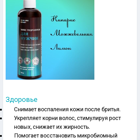
Здоровье
Снимает воспаления кожи после бритья.
Укрепляет корни волос, стимулируя рост
новых, снижает их жирность.
Помогает восстановить микробиомный