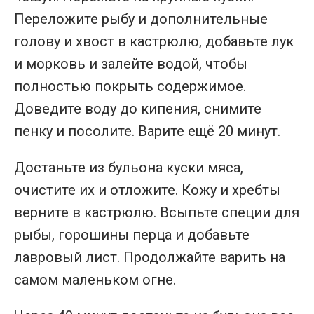
Переложите рыбу и дополнительные
голову и хвост в кастрюлю, добавьте лук
и морковь и залейте водой, чтобы
полностью покрыть содержимое.
Доведите воду до кипения, снимите
пенку и посолите. Варите ещё 20 минут.
Достаньте из бульона куски мяса,
очистите их и отложите. Кожу и хребты
верните в кастрюлю. Всыпьте специи для
рыбы, горошины перца и добавьте
лавровый лист. Продолжайте варить на
самом маленьком огне.