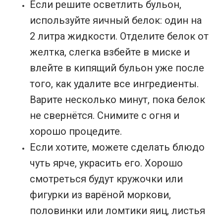
Если решите осветлить бульон,
используйте яичный белок: один на
2 литра жидкости. Отделите белок от
желтка, слегка взбейте в миске и
влейте в кипящий бульон уже после
того, как удалите все ингредиенты.
Варите несколько минут, пока белок
не свернётся. Снимите с огня и
хорошо процедите.
Если хотите, можете сделать блюдо
чуть ярче, украсить его. Хорошо
смотреться будут кружочки или
фигурки из варёной моркови,
половинки или ломтики яиц, листья