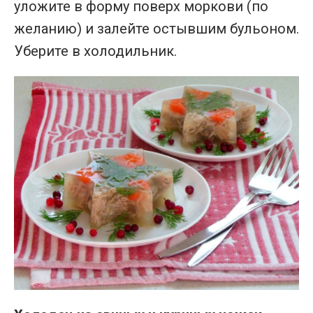
уложите в форму поверх моркови (по
желанию) и залейте остывшим бульоном.
Уберите в холодильник.