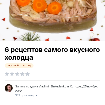
6 рецептов самого вкусного
холодца
вкусный холодец
Запись создана
Vladimir Zheludenko
в
Холодец
25 ноября,
2022
333 просмотра