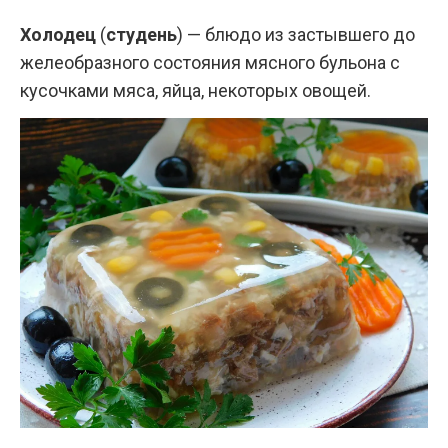
Холодец
(
студень
) — блюдо из застывшего до
желеобразного состояния мясного бульона с
кусочками мяса, яйца, некоторых овощей.