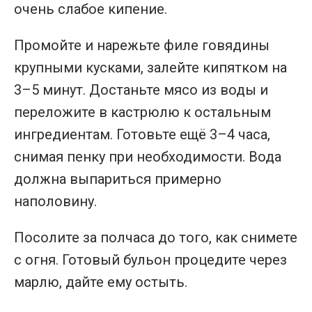
очень слабое кипение.
Промойте и нарежьте филе говядины
крупными кусками, залейте кипятком на
3–5 минут. Достаньте мясо из воды и
переложите в кастрюлю к остальным
ингредиентам. Готовьте ещё 3–4 часа,
снимая пенку при необходимости. Вода
должна выпариться примерно
наполовину.
Посолите за полчаса до того, как снимете
с огня. Готовый бульон процедите через
марлю, дайте ему остыть.