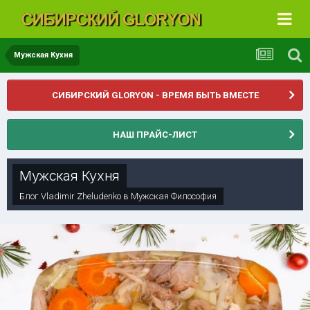
Мужская Кухня
СИБИРСКИЙ GLORYON - ВРЕМЯ БЫТЬ ВМЕСТЕ
НАШ ПРАЙС-ЛИСТ
Мужская Кухня
Блог
Vladimir Zheludenko
в
Мужская Философия