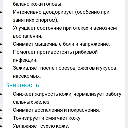
баланс кожи головы.
Интенсивно деодорирует (особенно при
занятиях спортом).
Улучшает состояние при отеках и венозном
воспалении.
Снимает мышечные боли и напряжение.
Помогает противостоять грибковой
инфекции.
Заживляет после порезов, ожогов и укусов
насекомых.
Внешность
Снижает жирность кожи, нормализует работу
сальных желез.
Снимает воспаления и покраснения.
Тонизирует и смягчает кожу.
Увлажняет сухую кожу.