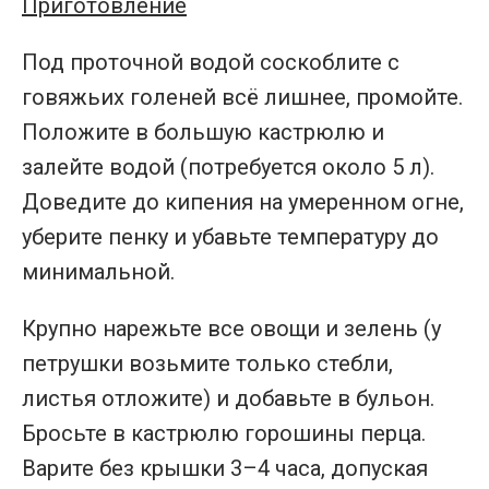
Приготовление
Под проточной водой соскоблите с
говяжьих голеней всё лишнее, промойте.
Положите в большую кастрюлю и
залейте водой (потребуется около 5 л).
Доведите до кипения на умеренном огне,
уберите пенку и убавьте температуру до
минимальной.
Крупно нарежьте все овощи и зелень (у
петрушки возьмите только стебли,
листья отложите) и добавьте в бульон.
Бросьте в кастрюлю горошины перца.
Варите без крышки 3–4 часа, допуская