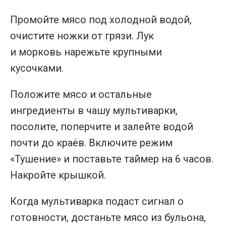
Промойте мясо под холодной водой,
очистите ножки от грязи. Лук
и морковь нарежьте крупными
кусочками.
Положите мясо и остальные
ингредиенты в чашу мультиварки,
посолите, поперчите и залейте водой
почти до краёв. Включите режим
«Тушение» и поставьте таймер на 6 часов.
Накройте крышкой.
Когда мультиварка подаст сигнал о
готовности, достаньте мясо из бульона,