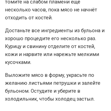
томите на слабом пламени ещё
несколько часов, пока мясо не начнёт
отходить от костей.
Достаньте все ингредиенты из бульона и
хорошо процедите его несколько раз.
Курицу и свинину отделите от костей,
кожи и нарвите или нарежьте мелкими
кусочками.
Выложите мясо в форму, украсьте по
желанию листьями петрушки и залейте
бульоном. Остудите и уберите в
холодильник, чтобы холодец застыл.