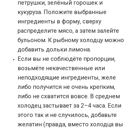
петрушки, зелёный горошек и
кукуруза. Положите выбранные
ингредиенты в форму, сверху
распределите мясо, а затем залейте
бульоном. К рыбному холодцу можно
добавить дольки лимона.
Если вы не соблюдёте пропорции,
возьмёте некачественные или
неподходящие ингредиенты, желе
либо получится не очень крепким,
либо не схватится вовсе. В среднем
холодец застывает за 2–4 часа. Если
этого так и не случилось, добавьте
желатин (правда, вместо холодца вы