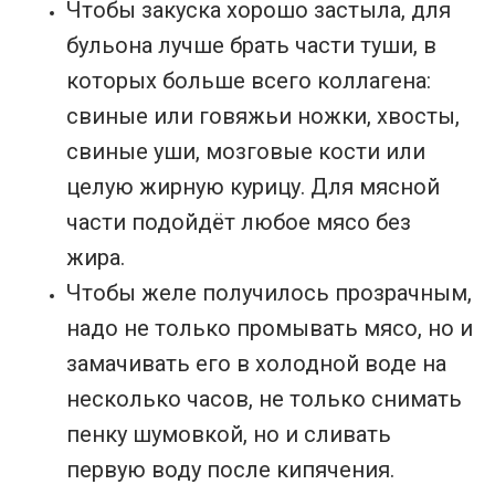
Чтобы закуска хорошо застыла, для
бульона лучше брать части туши, в
которых больше всего коллагена:
свиные или говяжьи ножки, хвосты,
свиные уши, мозговые кости или
целую жирную курицу. Для мясной
части подойдёт любое мясо без
жира.
Чтобы желе получилось прозрачным,
надо не только промывать мясо, но и
замачивать его в холодной воде на
несколько часов, не только снимать
пенку шумовкой, но и сливать
первую воду после кипячения.