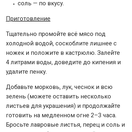
соль — по вкусу.
Приготовление
Тщательно промойте всё мясо под
холодной водой, соскоблите лишнее с
ножек и положите в кастрюлю. Залейте
4 литрами воды, доведите до кипения и
удалите пенку.
Добавьте морковь, лук, чеснок и всю
зелень (можете оставить несколько
листьев для украшения) и продолжайте
готовить на медленном огне 2–3 часа.
Бросьте лавровые листья, перец и соль и