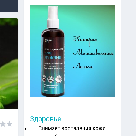
Здоровье
Снимает воспаления кожи