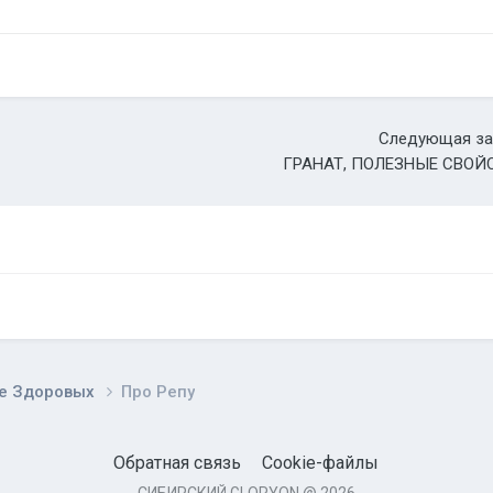
Следующая за
ГРАНАТ, ПОЛЕЗНЫЕ СВОЙ
е Здоровых
Про Репу
Обратная связь
Cookie-файлы