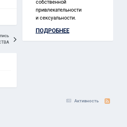
собственной
привлекательности
и сексуальности.
ПОДРОБНЕЕ
пись
СТВА
Активность