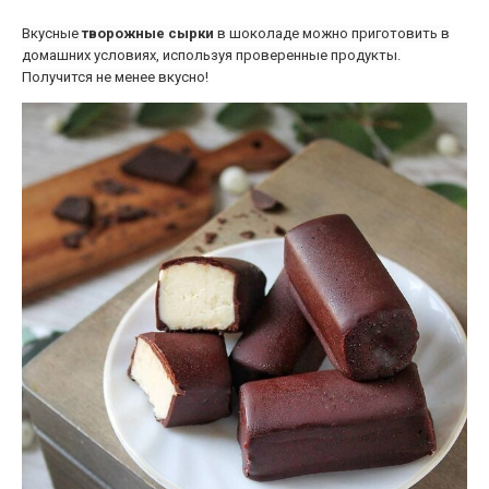
Вкусные
творожные
сырки
в шоколаде можно приготовить в
домашних условиях, используя проверенные продукты.
Получится не менее вкусно!