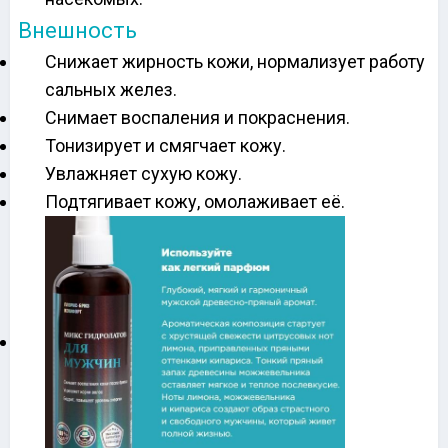
Внешность
Снижает жирность кожи, нормализует работу
сальных желез.
Снимает воспаления и покраснения.
Тонизирует и смягчает кожу.
Увлажняет сухую кожу.
Подтягивает кожу, омолаживает её.