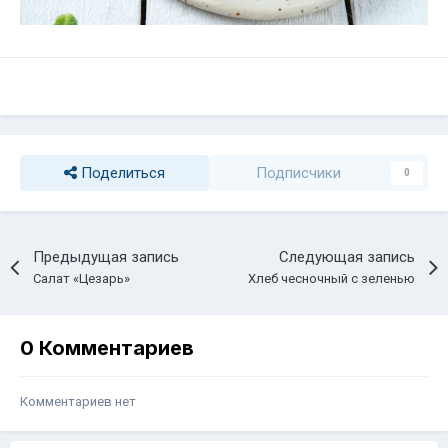
Поделиться
Подписчики
0
Предыдущая запись
Следующая запись
Салат «Цезарь»
Хлеб чесночный с зеленью
0 Комментариев
Комментариев нет