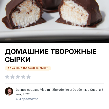
ДОМАШНИЕ ТВОРОЖНЫЕ
СЫРКИ
домашние творожные сырки
Запись создана
Vladimir Zheludenko
в
Особенные Сласти
5
мая, 2022
404 просмотра