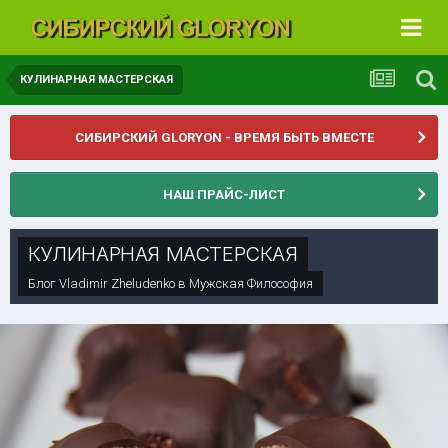
КУЛИНАРНАЯ МАСТЕРСКАЯ
СИБИРСКИЙ GLORYON - ВРЕМЯ БЫТЬ ВМЕСТЕ
НАШ ПРАЙС-ЛИСТ
КУЛИНАРНАЯ МАСТЕРСКАЯ
Блог
Vladimir Zheludenko
в
Мужская Философия