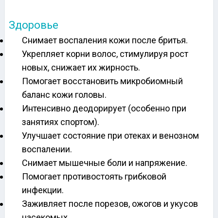
Здоровье
Снимает воспаления кожи после бритья.
Укрепляет корни волос, стимулируя рост
новых, снижает их жирность.
Помогает восстановить микробиомный
баланс кожи головы.
Интенсивно деодорирует (особенно при
занятиях спортом).
Улучшает состояние при отеках и венозном
воспалении.
Снимает мышечные боли и напряжение.
Помогает противостоять грибковой
инфекции.
Заживляет после порезов, ожогов и укусов
насекомых.