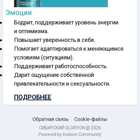
Эмоции
Бодрит, поддерживает уровень энергии
и оптимизма.
Повышает уверенность в себе.
Помогает адаптироваться к меняющимся
условиям (ситуациям).
Поддерживает работоспособность.
Дарит ощущение собственной
привлекательности и сексуальности.
ПОДРОБНЕЕ
Обратная связь
Cookie-файлы
СИБИРСКИЙ GLORYON @ 2026
Powered by Invision Community