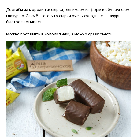
Достаём из морозилки сырки, вынимаем из форм и обмазываем
глазурью. За счёт того, что сырки очень холодные - глазурь
быстро застывает.
Можно поставить в холодильник, а можно сразу съесть!