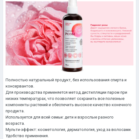
Полностью натуральный продукт, без использования спирта и
консервантов.
Для производства применяется метод дистилляции паром при
низких температурах, что позволяет сохранить все полезные
компоненты растений и обеспечить высокое качество конечного
продукта.
Используется для всей семьи: дети и взрослые разного
возраста.
Мульти-эффект: косметология, дерматология, уход за волосами.
Удобство применения.