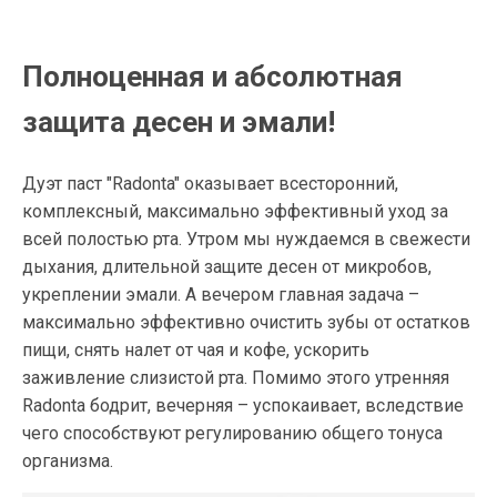
Полноценная и абсолютная
защита десен и эмали!
Дуэт паст "Radonta" оказывает всесторонний,
комплексный, максимально эффективный уход за
всей полостью рта. Утром мы нуждаемся в свежести
дыхания, длительной защите десен от микробов,
укреплении эмали. А вечером главная задача –
максимально эффективно очистить зубы от остатков
пищи, снять налет от чая и кофе, ускорить
заживление слизистой рта. Помимо этого утренняя
Radonta бодрит, вечерняя – успокаивает, вследствие
чего способствуют регулированию общего тонуса
организма.