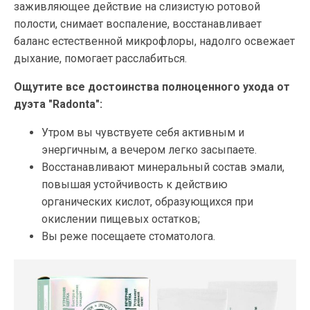
заживляющее действие на слизистую ротовой
полости, снимает воспаление, восстанавливает
баланс естественной микрофлоры, надолго освежает
дыхание, помогает расслабиться.
Ощутите все достоинства полноценного ухода от
дуэта "Radonta":
Утром вы чувствуете себя активным и
энергичным, а вечером легко засыпаете.
Восстанавливают минеральный состав эмали,
повышая устойчивость к действию
органических кислот, образующихся при
окислении пищевых остатков;
Вы реже посещаете стоматолога.