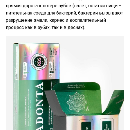
прямая дорога к потере зубов (налет, остатки пищи –
питательная среда для бактерий, бактерии вызывают
разрушение эмали, кариес и воспалительный
процесс как в зубах, так и в деснах).