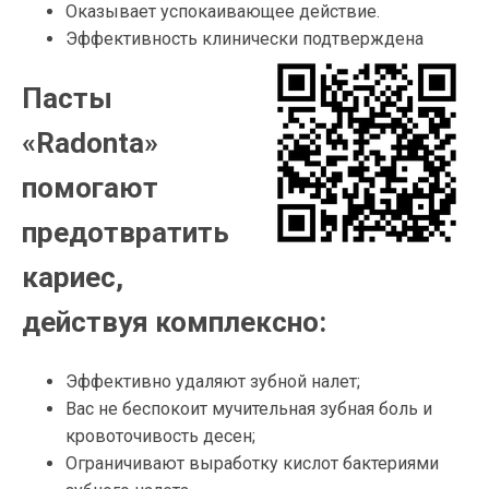
Оказывает успокаивающее действие.
Эффективность клинически подтверждена
Пасты
«Radonta»
помогают
предотвратить
кариес,
действуя комплексно:
Эффективно удаляют зубной налет;
Вас не беспокоит мучительная зубная боль и
кровоточивость десен;
Ограничивают выработку кислот бактериями