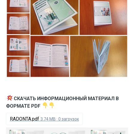
СКАЧАТЬ ИНФОРМАЦИОННЫЙ МАТЕРИАЛ В
ФОРМАТЕ PDF
RADONTA.pdf
3.74 MB
·
0 загрузок