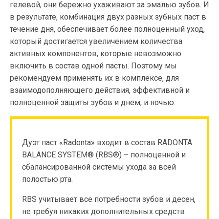
гелевой, они бережно ухаживают за эмалью зубов. И
в результате, комбинация двух разных зубных паст в
течение дня, обеспечивает более полноценный уход,
который достигается увеличением количества
активных компонентов, которые невозможно
включить в состав одной пасты. Поэтому мы
рекомендуем применять их в комплексе, для
взаимодополняющего действия, эффективной и
полноценной защиты зубов и днем, и ночью.
Дуэт паст «Radonta» входит в состав RADONTA
BALANCE SYSTEM® (RBS®) – полноценной и
сбалансированной системы ухода за всей
полостью рта.
RBS учитывает все потребности зубов и десен,
не требуя никаких дополнительных средств