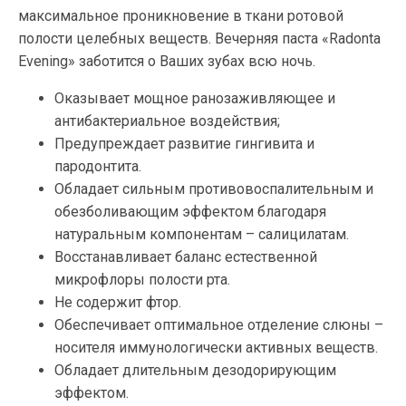
максимальное проникновение в ткани ротовой
полости целебных веществ. Вечерняя паста «Radonta
Evening» заботится о Ваших зубах всю ночь.
Оказывает мощное ранозаживляющее и
антибактериальное воздействия;
Предупреждает развитие гингивита и
пародонтита.
Обладает сильным противовоспалительным и
обезболивающим эффектом благодаря
натуральным компонентам – салицилатам.
Восстанавливает баланс естественной
микрофлоры полости рта.
Не содержит фтор.
Обеспечивает оптимальное отделение слюны –
носителя иммунологически активных веществ.
Обладает длительным дезодорирующим
эффектом.