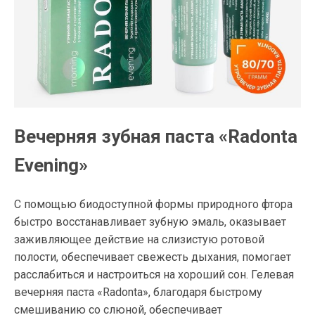
Вечерняя зубная паста «Radonta
Evening»
С помощью биодоступной формы природного фтора
быстро восстанавливает зубную эмаль, оказывает
заживляющее действие на слизистую ротовой
полости, обеспечивает свежесть дыхания, помогает
расслабиться и настроиться на хороший сон. Гелевая
вечерняя паста «Radonta», благодаря быстрому
смешиванию со слюной, обеспечивает