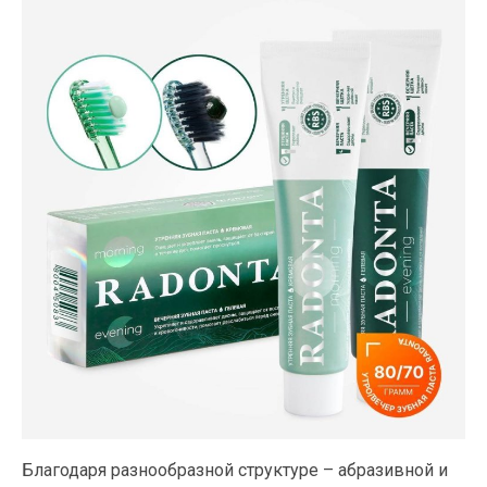
Благодаря разнообразной структуре – абразивной и