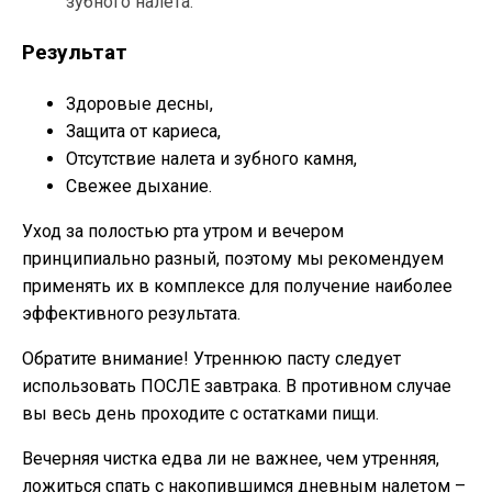
зубного налета.
Результат
Здоровые десны,
Защита от кариеса,
Отсутствие налета и зубного камня,
Свежее дыхание.
Уход за полостью рта утром и вечером
принципиально разный, поэтому мы рекомендуем
применять их в комплексе для получение наиболее
эффективного результата.
Обратите внимание! Утреннюю пасту следует
использовать ПОСЛЕ завтрака. В противном случае
вы весь день проходите с остатками пищи.
Вечерняя чистка едва ли не важнее, чем утренняя,
ложиться спать с накопившимся дневным налетом –