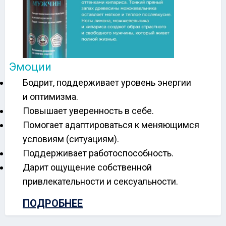
Эмоции
Бодрит, поддерживает уровень энергии
и оптимизма.
Повышает уверенность в себе.
Помогает адаптироваться к меняющимся
условиям (ситуациям).
Поддерживает работоспособность.
Дарит ощущение собственной
привлекательности и сексуальности.
ПОДРОБНЕЕ