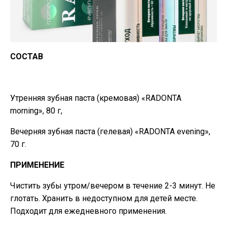
СОСТАВ
Утренняя зубная паста (кремовая) «RADONTA
mоrning», 80 г,
Вечерняя зубная паста (гелевая) «RADONTA evening»,
70 г.
ПРИМЕНЕНИЕ
Чистить зубы утром/вечером в течение 2-3 минут. Не
глотать. Хранить в недоступном для детей месте.
Подходит для ежедневного применения.