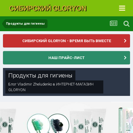
Продукты для гигиены
СИБИРСКИЙ GLORYON - ВРЕМЯ БЫТЬ ВМЕСТЕ
НАШ ПРАЙС-ЛИСТ
Продукты для гигиены
Блог
Vladimir Zheludenko
в
ИНТЕРНЕТ-МАГАЗИН
GLORYON