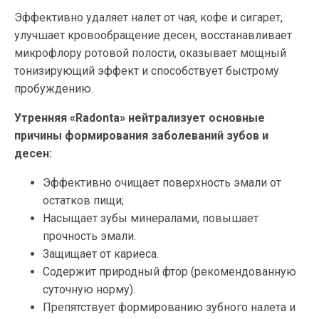
Эффективно удаляет налет от чая, кофе и сигарет,
улучшает кровообращение десен, восстанавливает
микрофлору ротовой полости, оказывает мощный
тонизирующий эффект и способствует быстрому
пробуждению.
Утренняя «Radonta» нейтрализует основные
причины формирования заболеваний зубов и
десен:
Эффективно очищает поверхность эмали от
остатков пищи;
Насыщает зубы минералами, повышает
прочность эмали.
Защищает от кариеса.
Содержит природный фтор (рекомендованную
суточную норму).
Препятствует формированию зубного налета и