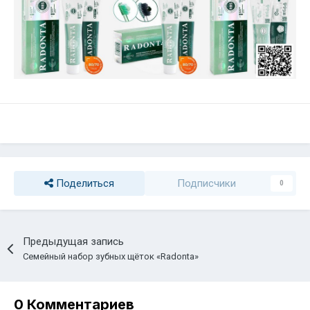
Поделиться
Подписчики
0
Предыдущая запись
Семейный набор зубных щёток «Radonta»
0 Комментариев