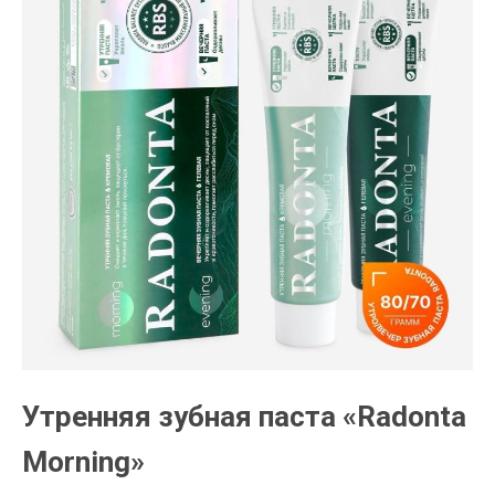
Утренняя зубная паста «Radonta
Morning»