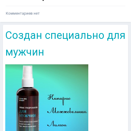
Комментариев нет
Создан специально для
мужчин