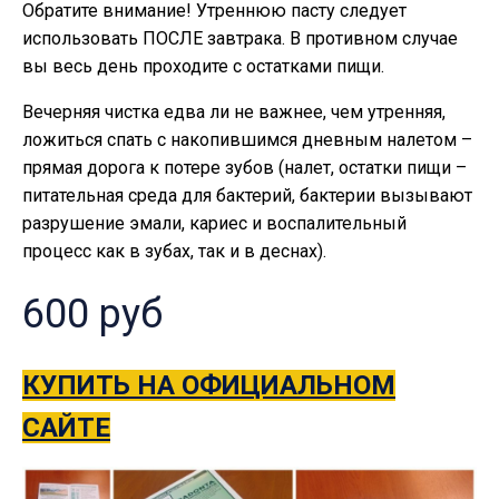
Обратите внимание! Утреннюю пасту следует
использовать ПОСЛЕ завтрака. В противном случае
вы весь день проходите с остатками пищи.
Вечерняя чистка едва ли не важнее, чем утренняя,
ложиться спать с накопившимся дневным налетом –
прямая дорога к потере зубов (налет, остатки пищи –
питательная среда для бактерий, бактерии вызывают
разрушение эмали, кариес и воспалительный
процесс как в зубах, так и в деснах).
600 руб
КУПИТЬ НА ОФИЦИАЛЬНОМ
САЙТЕ