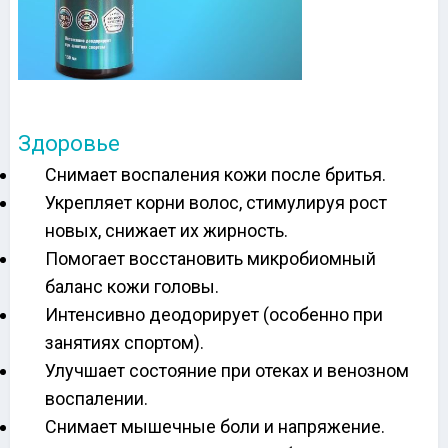
Здоровье
Снимает воспаления кожи после бритья.
Укрепляет корни волос, стимулируя рост
новых, снижает их жирность.
Помогает восстановить микробиомный
баланс кожи головы.
Интенсивно деодорирует (особенно при
занятиях спортом).
Улучшает состояние при отеках и венозном
воспалении.
Снимает мышечные боли и напряжение.