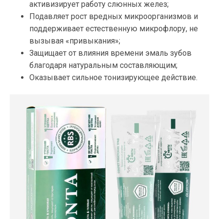
активизирует работу слюнных желез;
Подавляет рост вредных микроорганизмов и
поддерживает естественную микрофлору, не
вызывая «привыкания»;
Защищает от влияния времени эмаль зубов
благодаря натуральным составляющим;
Оказывает сильное тонизирующее действие.