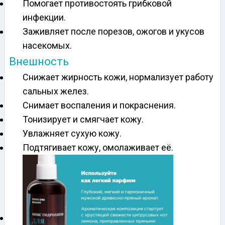
Помогает противостоять грибковой
инфекции.
Заживляет после порезов, ожогов и укусов
насекомых.
Внешность
Снижает жирность кожи, нормализует работу
сальных желез.
Снимает воспаления и покраснения.
Тонизирует и смягчает кожу.
Увлажняет сухую кожу.
Подтягивает кожу, омолаживает её.