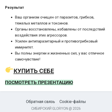
Результат
Ваш организм очищен от паразитов, грибков,
тяжелых металлов и токсинов.
Органы восстановлены, избавлены от последствий
воздействия этих агрессоров.
Усилен антипаразитарный и противогрибковый
иммунитет.
Вы полны энергии и жизненных сил, у вас отличное
самочувствие!
КУПИТЬ СЕБЕ
ПОСМОТРЕТЬ ПРЕЗЕНТАЦИЮ
Обратная связь
Cookie-файлы
СИБИРСКИЙ GLORYON @ 2026