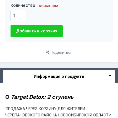
Количество
ОБЯЗАТЕЛЬНО
Добавить в корзину
Поделиться
Информация о продукте
О
Target Detox: 2 ступень
ПРОДАЖА ЧЕРЕЗ КОРЗИНУ ДЛЯ ЖИТЕЛЕЙ
ЧЕРЕПАНОВСКОГО РАЙОНА НОВОСИБИРСКОЙ ОБЛАСТИ.