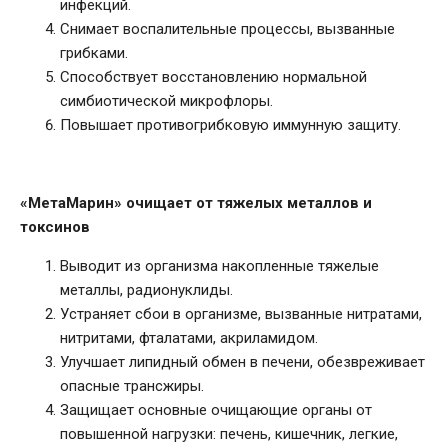
инфекций.
Снимает воспалительные процессы, вызванные
грибками.
Способствует восстановлению нормальной
симбиотической микрофлоры.
Повышает противогрибковую иммунную защиту.
«МетаМарин» очищает от тяжелых металлов и
токсинов
Выводит из организма накопленные тяжелые
металлы, радионуклиды.
Устраняет сбои в организме, вызванные нитратами,
нитритами, фталатами, акриламидом.
Улучшает липидный обмен в печени, обезвреживает
опасные трансжиры.
Защищает основные очищающие органы от
повышенной нагрузки: печень, кишечник, легкие,