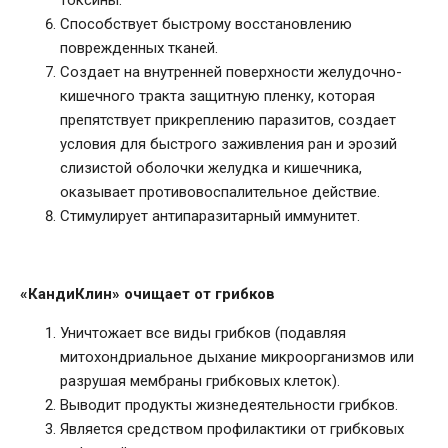
токсины.
Способствует быстрому восстановлению
поврежденных тканей.
Создает на внутренней поверхности желудочно-
кишечного тракта защитную пленку, которая
препятствует прикреплению паразитов, создает
условия для быстрого заживления ран и эрозий
слизистой оболочки желудка и кишечника,
оказывает противовоспалительное действие.
Стимулирует антипаразитарный иммунитет.
«КандиКлин» очищает от грибков
Уничтожает все виды грибков (подавляя
митохондриальное дыхание микроорганизмов или
разрушая мембраны грибковых клеток).
Выводит продукты жизнедеятельности грибков.
Является средством профилактики от грибковых