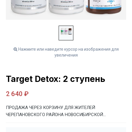
Нажмите или наведите курсор на изображения для
увеличения
Target Detox: 2 ступень
2 640 ₽
ПРОДАЖА ЧЕРЕЗ КОРЗИНУ ДЛЯ ЖИТЕЛЕЙ
ЧЕРЕПАНОВСКОГО РАЙОНА НОВОСИБИРСКОЙ...