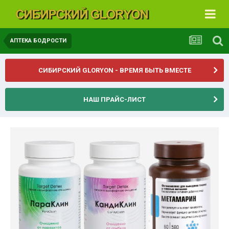
АПТЕКА БОДРОСТИ
СИБИРСКИЙ GLORYON - ВРЕМЯ БЫТЬ ВМЕСТЕ
НАШ ПРАЙС-ЛИСТ