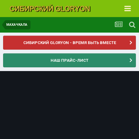
МАХАЧКАЛА
СИБИРСКИЙ GLORYON - ВРЕМЯ БЫТЬ ВМЕСТЕ
НАШ ПРАЙС-ЛИСТ