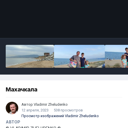
Махачкала
Автор
Vladimir Zheludenko
12 апреля, 2023
538 просмотров
Просмотр изображений Vladimir Zheludenko
АВТОР