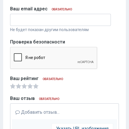
Ваш email адрес
ОБЯЗАТЕЛЬНО
Не будет показан другим пользователям
Проверка безопасности
Ваш рейтинг
ОБЯЗАТЕЛЬНО
Ваш отзыв
ОБЯЗАТЕЛЬНО
Добавить отзыв...
Указать URL изображения