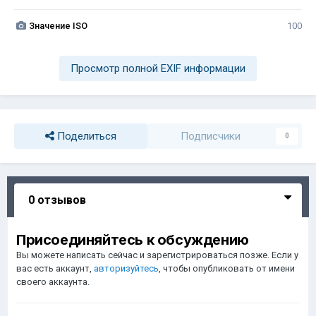
Значение ISO
100
Просмотр полной EXIF информации
Поделиться
Подписчики
0
0 отзывов
Присоединяйтесь к обсуждению
Вы можете написать сейчас и зарегистрироваться позже. Если у
вас есть аккаунт,
авторизуйтесь
, чтобы опубликовать от имени
своего аккаунта.