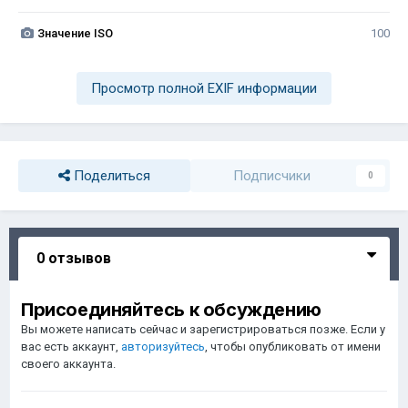
Значение ISO
100
Просмотр полной EXIF информации
Поделиться
Подписчики
0
0 отзывов
Присоединяйтесь к обсуждению
Вы можете написать сейчас и зарегистрироваться позже. Если у
вас есть аккаунт,
авторизуйтесь
, чтобы опубликовать от имени
своего аккаунта.