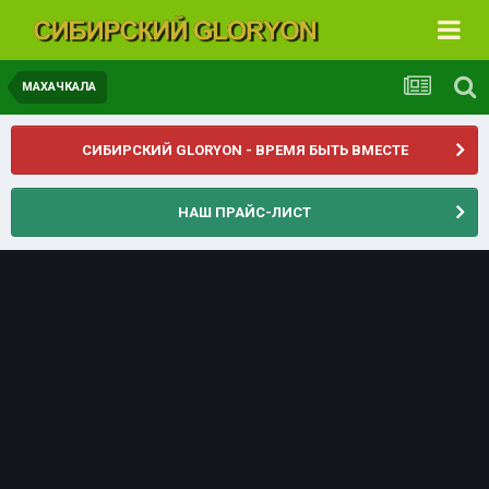
МАХАЧКАЛА
СИБИРСКИЙ GLORYON - ВРЕМЯ БЫТЬ ВМЕСТЕ
НАШ ПРАЙС-ЛИСТ