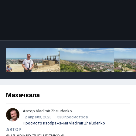
Махачкала
Автор
Vladimir Zheludenko
12 апреля, 2023
538 просмотров
Просмотр изображений Vladimir Zheludenko
АВТОР