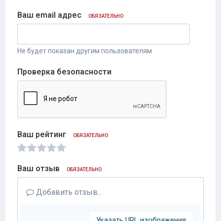
Ваш email адрес
ОБЯЗАТЕЛЬНО
Не будет показан другим пользователям
Проверка безопасности
Ваш рейтинг
ОБЯЗАТЕЛЬНО
Ваш отзыв
ОБЯЗАТЕЛЬНО
Добавить отзыв...
Указать URL изображения