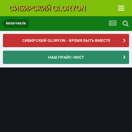
МАХАЧКАЛА
СИБИРСКИЙ GLORYON - ВРЕМЯ БЫТЬ ВМЕСТЕ
НАШ ПРАЙС-ЛИСТ