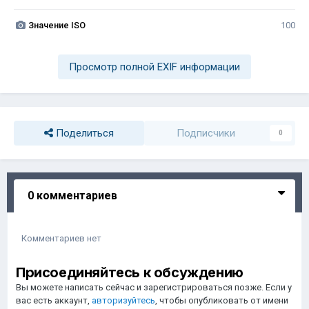
Значение ISO
100
Просмотр полной EXIF информации
Поделиться
Подписчики
0
0 комментариев
Комментариев нет
Присоединяйтесь к обсуждению
Вы можете написать сейчас и зарегистрироваться позже. Если у
вас есть аккаунт,
авторизуйтесь
, чтобы опубликовать от имени