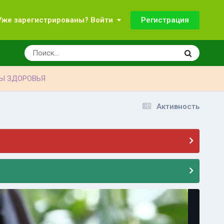
Регистрация
Уже зарегистрированы? Войти
Ы ЗДОРОВЬЯ
Активность