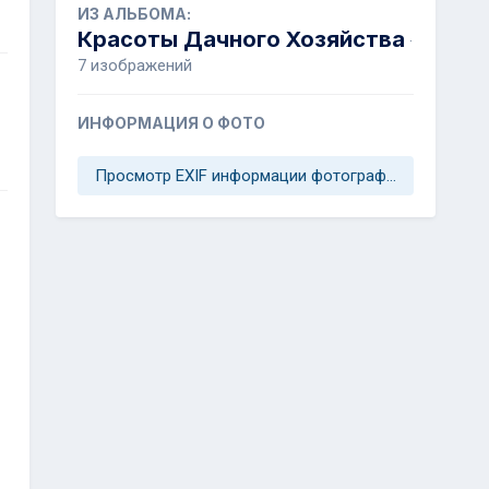
ИЗ АЛЬБОМА:
Красоты Дачного Хозяйства
·
7 изображений
ИНФОРМАЦИЯ О ФОТО
Просмотр EXIF информации фотографии