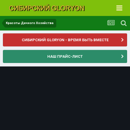
Красоты Дачного Хозяйства
СИБИРСКИЙ GLORYON - ВРЕМЯ БЫТЬ ВМЕСТЕ
НАШ ПРАЙС-ЛИСТ