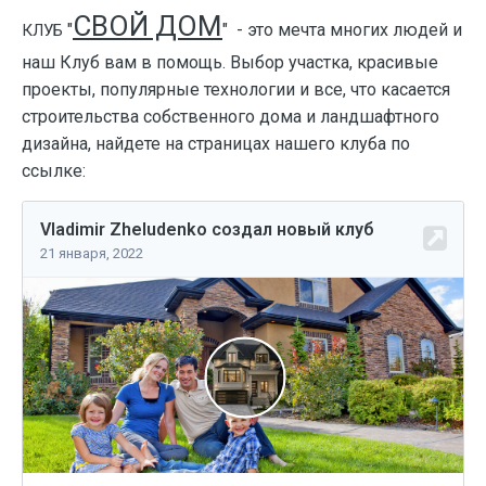
СВОЙ ДОМ
"
"
- это мечта многих людей и
КЛУБ
наш Клуб вам в помощь. Выбор участка, красивые
проекты, популярные технологии и все, что касается
строительства собственного дома и ландшафтного
дизайна, найдете на страницах нашего клуба по
ссылке: