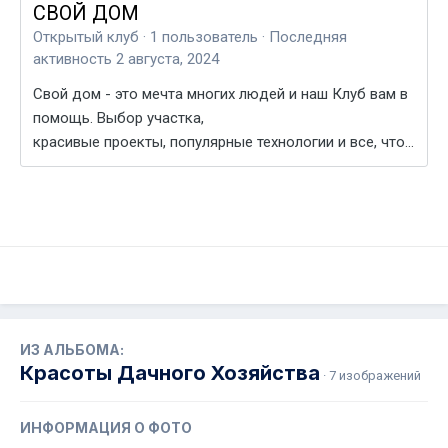
ИЗ АЛЬБОМА:
Красоты Дачного Хозяйства
· 7 изображений
ИНФОРМАЦИЯ О ФОТО