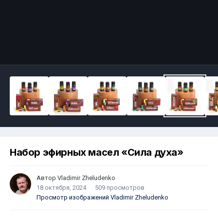
Набор эфирных масел «Сила духа»
Автор
Vladimir Zheludenko
18 октября, 2024
509 просмотров
Просмотр изображений Vladimir Zheludenko