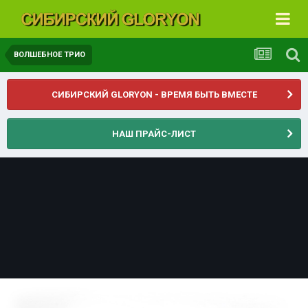
ВОЛШЕБНОЕ ТРИО
СИБИРСКИЙ GLORYON - ВРЕМЯ БЫТЬ ВМЕСТЕ
НАШ ПРАЙС-ЛИСТ