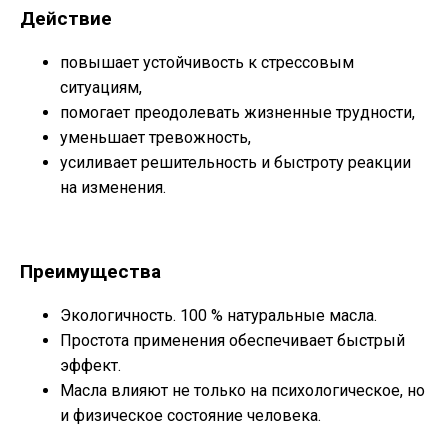
Действие
повышает устойчивость к стрессовым
ситуациям,
помогает преодолевать жизненные трудности,
уменьшает тревожность,
усиливает решительность и быстроту реакции
на изменения.
Преимущества
Экологичность. 100 % натуральные масла.
Простота применения обеспечивает быстрый
эффект.
Масла влияют не только на психологическое, но
и физическое состояние человека.