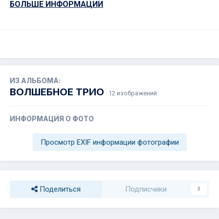
БОЛЬШЕ ИНФОРМАЦИИ
ИЗ АЛЬБОМА:
ВОЛШЕБНОЕ ТРИО
· 12 изображений
ИНФОРМАЦИЯ О ФОТО
Просмотр EXIF информации фотографии
Поделиться
Подписчики
0