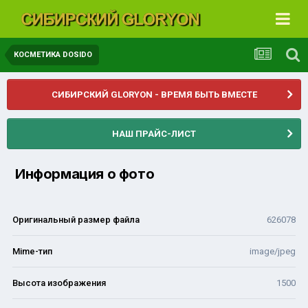
КОСМЕТИКА DOSIDO
СИБИРСКИЙ GLORYON - ВРЕМЯ БЫТЬ ВМЕСТЕ
НАШ ПРАЙС-ЛИСТ
Информация о фото
Оригинальный размер файла
626078
Mime-тип
image/jpeg
Высота изображения
1500