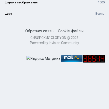
Ширина изображения
1500
Цвет
Верно
Обратная связь
Cookie-файлы
СИБИРСКИЙ GLORYON @ 2026
Powered by Invision Community