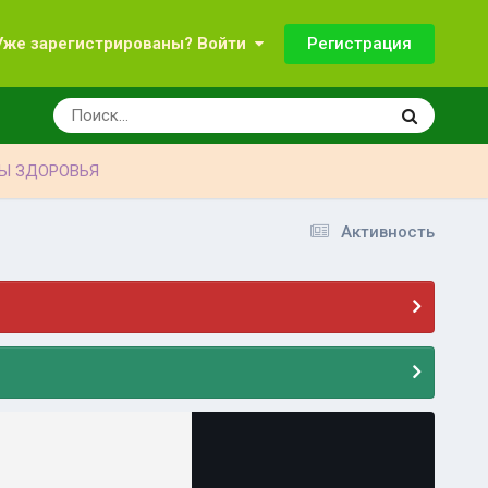
Регистрация
Уже зарегистрированы? Войти
Ы ЗДОРОВЬЯ
Активность