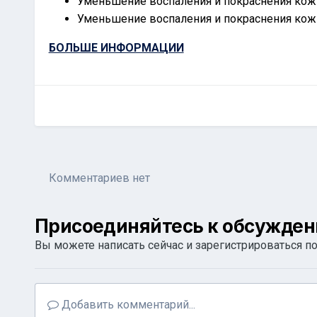
Уменьшение воспаления и покраснения кожи
Уменьшение воспаления и покраснения кож
БОЛЬШЕ ИНФОРМАЦИИ
Комментариев нет
Присоединяйтесь к обсужде
Вы можете написать сейчас и зарегистрироваться поз
Добавить комментарий...