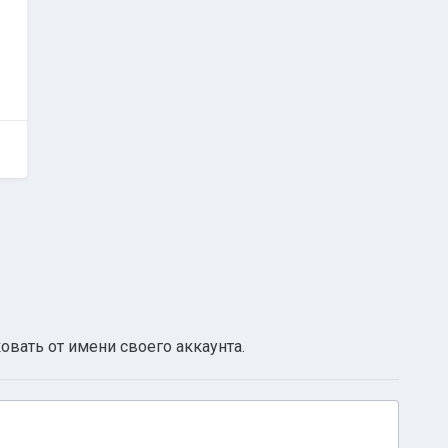
овать от имени своего аккаунта.