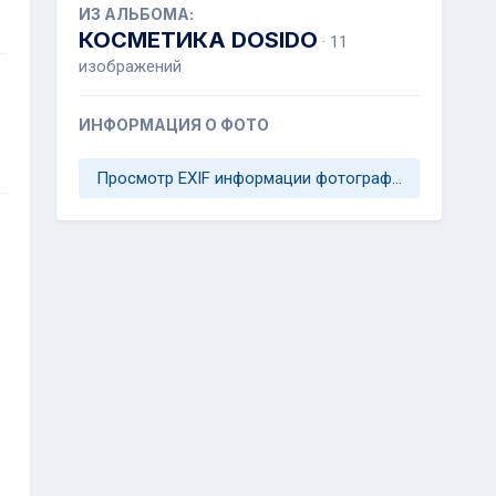
ИЗ АЛЬБОМА:
КОСМЕТИКА DOSIDO
· 11
изображений
ИНФОРМАЦИЯ О ФОТО
Просмотр EXIF информации фотографии