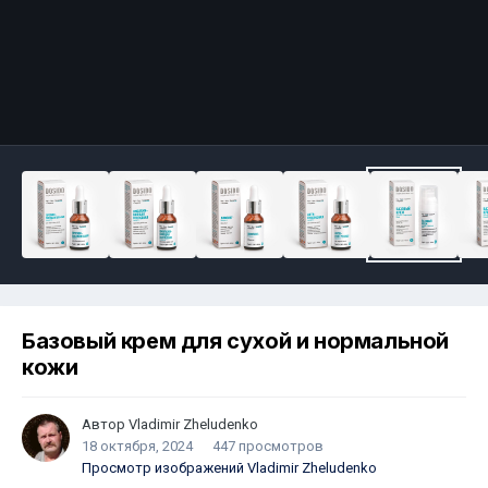
Базовый крем для сухой и нормальной
кожи
Автор
Vladimir Zheludenko
18 октября, 2024
447 просмотров
Просмотр изображений Vladimir Zheludenko