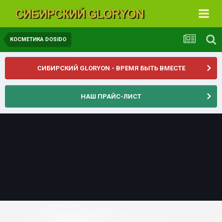
КОСМЕТИКА DOSIDO
СИБИРСКИЙ GLORYON - ВРЕМЯ БЫТЬ ВМЕСТЕ
НАШ ПРАЙС-ЛИСТ