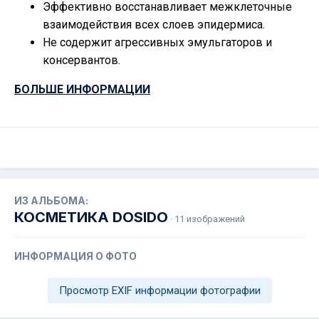
Эффективно восстанавливает межклеточные
взаимодействия всех слоев эпидермиса.
Не содержит агрессивных эмульгаторов и
консервантов.
БОЛЬШЕ ИНФОРМАЦИИ
ИЗ АЛЬБОМА:
КОСМЕТИКА DOSIDO
· 11 изображений
ИНФОРМАЦИЯ О ФОТО
Просмотр EXIF информации фотографии