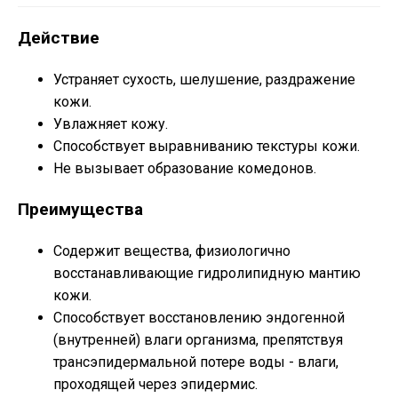
Действие
Устраняет сухость, шелушение, раздражение
кожи.
Увлажняет кожу.
Способствует выравниванию текстуры кожи.
Не вызывает образование комедонов.
Преимущества
Содержит вещества, физиологично
восстанавливающие гидролипидную мантию
кожи.
Способствует восстановлению эндогенной
(внутренней) влаги организма, препятствуя
трансэпидермальной потере воды - влаги,
проходящей через эпидермис.