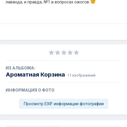
лаванда, и правда, №1 в вопросах ожогов.
ИЗ АЛЬБОМА:
Ароматная Корзина
· 11 изображений
ИНФОРМАЦИЯ О ФОТО
Просмотр EXIF информации фотографии