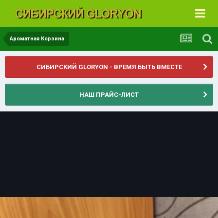
Ароматная Корзина
СИБИРСКИЙ GLORYON - ВРЕМЯ БЫТЬ ВМЕСТЕ
НАШ ПРАЙС-ЛИСТ