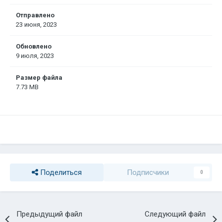
Отправлено
23 июня, 2023
Обновлено
9 июля, 2023
Размер файла
7.73 MB
Поделиться
Подписчики
0
Предыдущий файл
Следующий файл