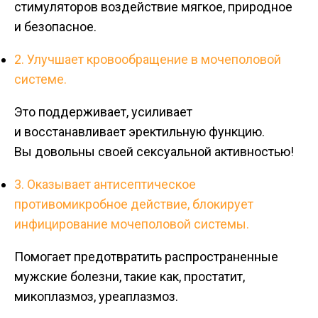
стимуляторов воздействие мягкое, природное
и безопасное.
2. Улучшает кровообращение в мочеполовой
системе.
Это поддерживает, усиливает
и восстанавливает эректильную функцию.
Вы довольны своей сексуальной активностью!
3. Оказывает антисептическое
противомикробное действие, блокирует
инфицирование мочеполовой системы.
Помогает предотвратить распространенные
мужские болезни, такие как, простатит,
микоплазмоз, уреаплазмоз.