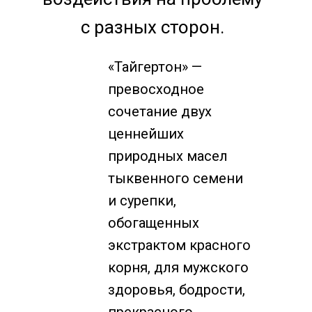
с разных сторон.
«Тайгертон»
—
превосходное
сочетание двух
ценнейших
природных масел
тыквенного семени
и сурепки,
обогащенных
экстрактом красного
корня, для мужского
здоровья, бодрости,