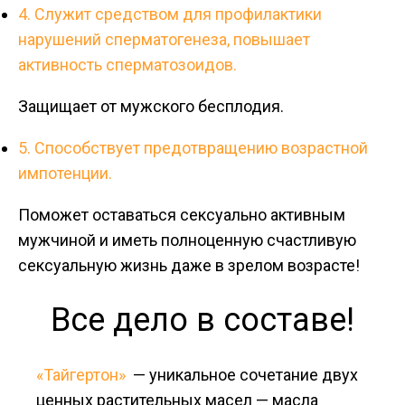
4. Служит средством для профилактики
нарушений сперматогенеза, повышает
активность сперматозоидов.
Защищает от мужского бесплодия.
5. Способствует предотвращению возрастной
импотенции.
Поможет оставаться сексуально активным
мужчиной и иметь полноценную счастливую
сексуальную жизнь даже в зрелом возрасте!
Все дело в составе!
«Тайгертон»
— уникальное сочетание двух
ценных растительных масел — масла