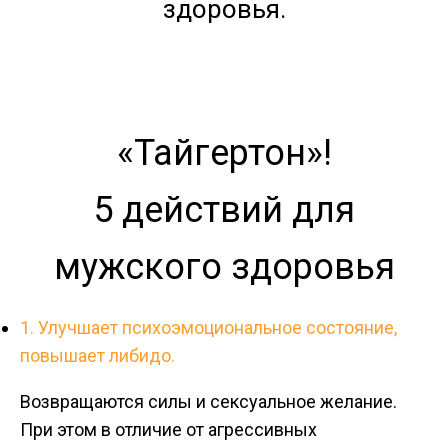
здоровья.
«Тайгертон»!
5 действий для
мужского здоровья
1. Улучшает психоэмоциональное состояние,
повышает либидо.
Возвращаются силы и сексуальное желание.
При этом в отличие от агрессивных