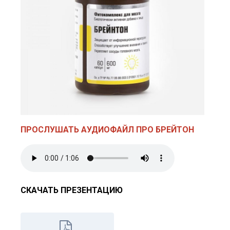
ПРОСЛУШАТЬ АУДИОФАЙЛ ПРО БРЕЙТОН
СКАЧАТЬ ПРЕЗЕНТАЦИЮ