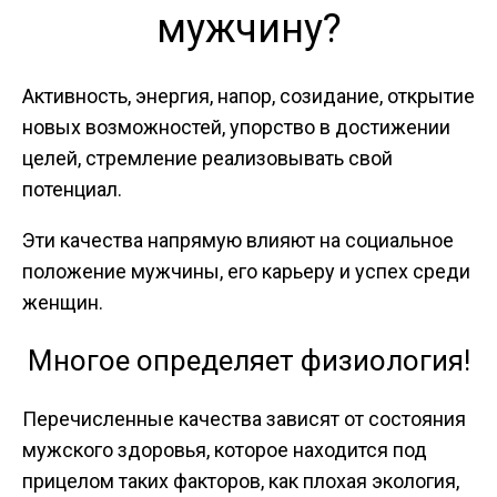
мужчину?
Активность, энергия, напор, созидание, открытие
новых возможностей, упорство в достижении
целей, стремление реализовывать свой
потенциал.
Эти качества напрямую влияют на социальное
положение мужчины, его карьеру и успех среди
женщин.
Многое определяет физиология!
Перечисленные качества зависят от состояния
мужского здоровья, которое находится под
прицелом таких факторов, как плохая экология,