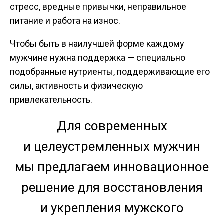
стресс, вредные привычки, неправильное
питание и работа на износ.
Чтобы быть в наилучшей форме каждому
мужчине нужна поддержка — специально
подобранные нутриенты, поддерживающие его
силы, активность и физическую
привлекательность.
Для современных
и целеустремленных мужчин
мы предлагаем инновационное
решение для восстановления
и укрепления мужского