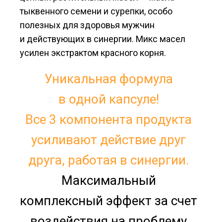
тыквенного семени и сурепки, особо
полезных для здоровья мужчин
и действующих в синергии. Микс масел
усилен экстрактом красного корня.
Уникальная формула
в одной капсуле!
Все 3 компонента продукта
усиливают действие друг
друга, работая в синергии.
Максимальный
комплексный эффект за счет
воздействия на проблему