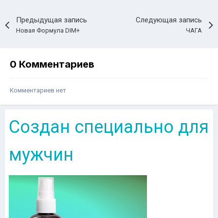
Предыдущая запись
Следующая запись
Новая Формула DIM+
ЧАГА
0 Комментариев
Комментариев нет
Создан специально для
мужчин