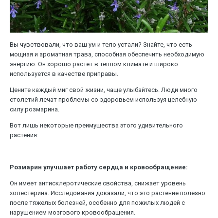
Вы чувствовали, что ваш ум и тело устали? Знайте, что есть
мощная и ароматная трава, способная обеспечить необходимую
энергию. Он хорошо растёт в теплом климате и широко
используется в качестве приправы.
Цените каждый миг свой жизни, чаще улыбайтесь. Люди много
столетий лечат проблемы со здоровьем используя целебную
силу розмарина.
Вот лишь некоторые преимущества этого удивительного
растения:
Розмарин улучшает работу сердца и кровообращение:
Он имеет антисклеротические свойства, снижает уровень
холестерина. Исследования доказали, что это растение полезно
после тяжелых болезней, особенно для пожилых людей с
нарушением мозгового кровообращения.