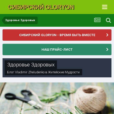
Здоровье Здоровых
СИБИРСКИЙ GLORYON - ВРЕМЯ БЫТЬ ВМЕСТЕ
НАШ ПРАЙС-ЛИСТ
Здоровье Здоровых
Блог
Vladimir Zheludenko
в
Житейские Мудрости