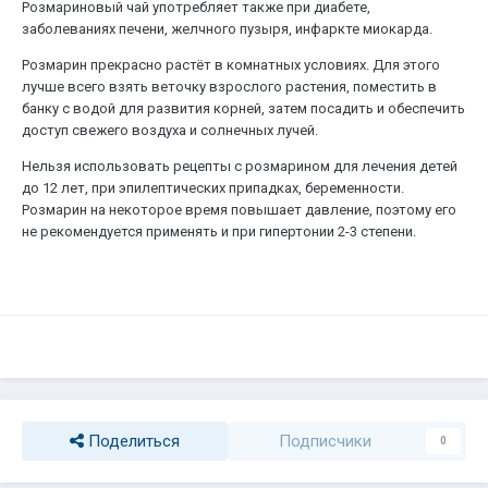
Розмариновый чай употребляет также при диабете,
заболеваниях печени, желчного пузыря, инфаркте миокарда.
Розмарин прекрасно растёт в комнатных условиях. Для этого
лучше всего взять веточку взрослого растения, поместить в
банку с водой для развития корней, затем посадить и обеспечить
доступ свежего воздуха и солнечных лучей.
Нельзя использовать рецепты с розмарином для лечения детей
до 12 лет, при эпилептических припадках, беременности.
Розмарин на некоторое время повышает давление, поэтому его
не рекомендуется применять и при гипертонии 2-3 степени.
Поделиться
Подписчики
0