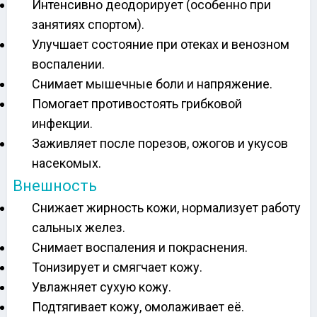
Интенсивно деодорирует (особенно при
занятиях спортом).
Улучшает состояние при отеках и венозном
воспалении.
Снимает мышечные боли и напряжение.
Помогает противостоять грибковой
инфекции.
Заживляет после порезов, ожогов и укусов
насекомых.
Внешность
Снижает жирность кожи, нормализует работу
сальных желез.
Снимает воспаления и покраснения.
Тонизирует и смягчает кожу.
Увлажняет сухую кожу.
Подтягивает кожу, омолаживает её.