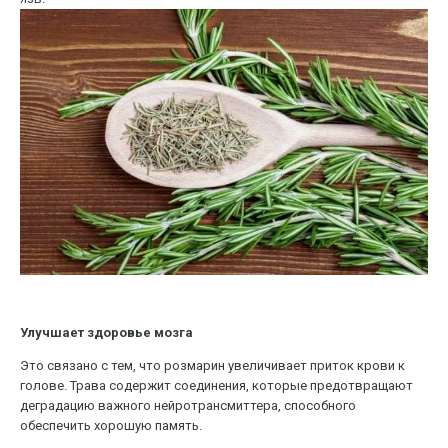
Улучшает здоровье мозга
Это связано с тем, что розмарин увеличивает приток крови к
голове. Трава содержит соединения, которые предотвращают
деградацию важного нейротрансмиттера, способного
обеспечить хорошую память.