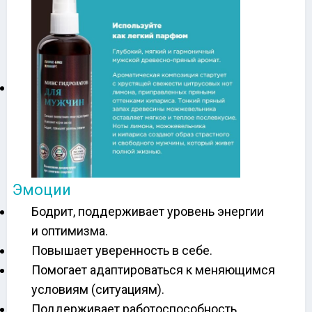
Эмоции
Бодрит, поддерживает уровень энергии
и оптимизма.
Повышает уверенность в себе.
Помогает адаптироваться к меняющимся
условиям (ситуациям).
Поддерживает работоспособность.