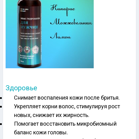
Здоровье
Снимает воспаления кожи после бритья.
Укрепляет корни волос, стимулируя рост
новых, снижает их жирность.
Помогает восстановить микробиомный
баланс кожи головы.