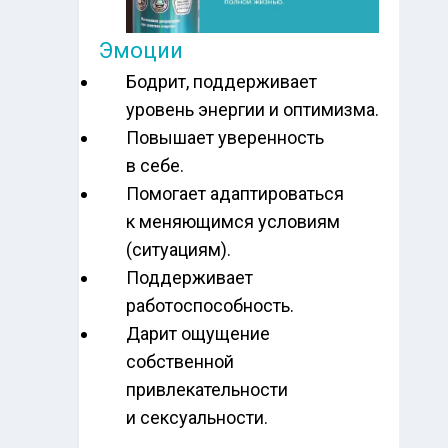
Эмоции
Бодрит, поддерживает
уровень энергии и оптимизма.
Повышает уверенность
в себе.
Помогает адаптироваться
к меняющимся условиям
(ситуациям).
Поддерживает
работоспособность.
Дарит ощущение
собственной
привлекательности
и сексуальности.