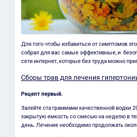
Для того чтобы избавиться от симптомов этог
собрал для вас самые эффективные, и безоп
сети интернет, которые без труда можно приг
Сборы трав для лечения гипертони
Рецепт первый.
Залейте ста граммами качественной водки 2
закрытую емкость со смесью на неделю в те
день. Лечение необходимо продолжать окол