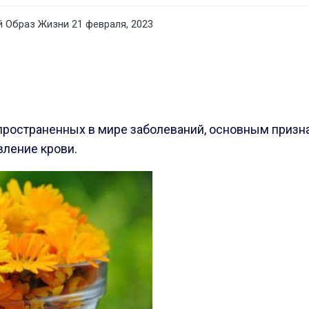
 Образ Жизни
21 февраля, 2023
спространенных в мире заболеваний, основным призн
вление крови.