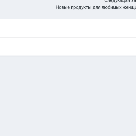
Следующая за