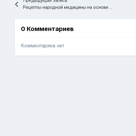
Предыдущая запись
Рецепты народной медицины на основе брусники
0 Комментариев
Комментариев нет