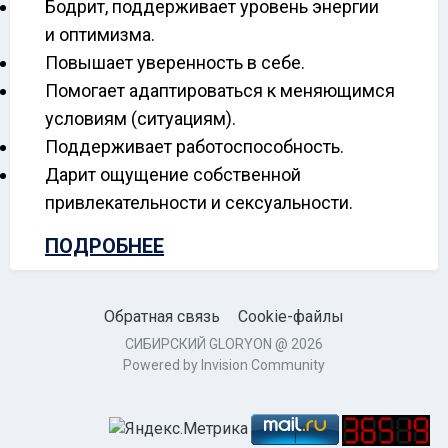
Бодрит, поддерживает уровень энергии
и оптимизма.
Повышает уверенность в себе.
Помогает адаптироваться к меняющимся
условиям (ситуациям).
Поддерживает работоспособность.
Дарит ощущение собственной
привлекательности и сексуальности.
ПОДРОБНЕЕ
Обратная связь
Cookie-файлы
СИБИРСКИЙ GLORYON @ 2026
Powered by Invision Community