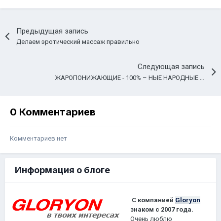
Предыдущая запись
Делаем эротический массаж правильно
Следующая запись
ЖАРОПОНИЖАЮЩИЕ - 100% – НЫЕ НАРОДНЫЕ СРЕДСТВА
0 Комментариев
Комментариев нет
Информация о блоге
С компанией
Gloryon
знаком с 2007 года.
Очень люблю