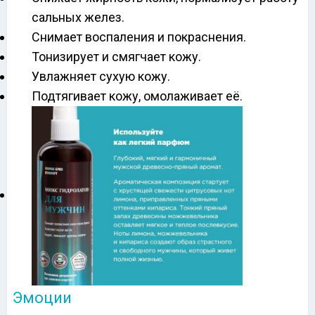
сальных желез.
Снимает воспаления и покраснения.
Тонизирует и смягчает кожу.
Увлажняет сухую кожу.
Подтягивает кожу, омолаживает её.
Эмоции