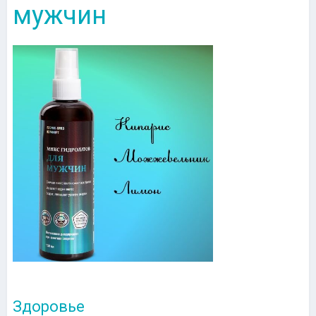
мужчин
Здоровье