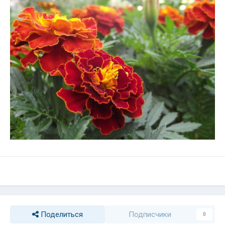
Поделиться
Подписчики
0