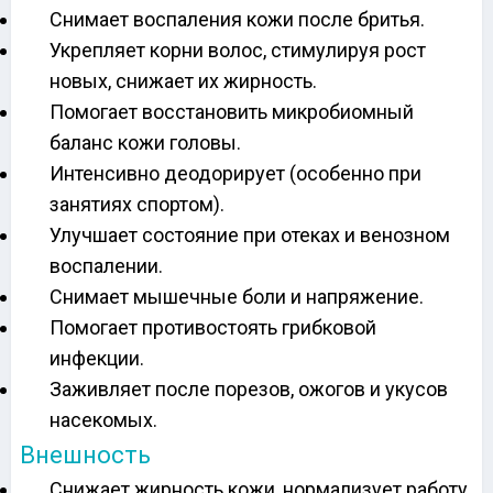
Снимает воспаления кожи после бритья.
Укрепляет корни волос, стимулируя рост
новых, снижает их жирность.
Помогает восстановить микробиомный
баланс кожи головы.
Интенсивно деодорирует (особенно при
занятиях спортом).
Улучшает состояние при отеках и венозном
воспалении.
Снимает мышечные боли и напряжение.
Помогает противостоять грибковой
инфекции.
Заживляет после порезов, ожогов и укусов
насекомых.
Внешность
Снижает жирность кожи, нормализует работу