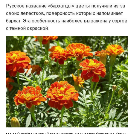
Русское название «бархатцы» цветы получили из-за
своих лепестков, поверхность которых напоминает
бархат. Эта особенность наиболее выражена у сортов
с темной окраской.