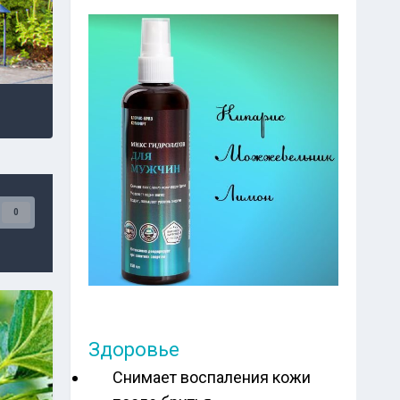
0
Здоровье
Снимает воспаления кожи