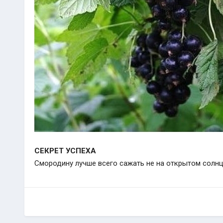
СЕКРЕТ УСПЕХА
Смородину лучше всего сажать не на открытом солнце