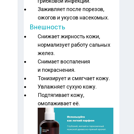
грибковой инфекции.
Заживляет после порезов,
ожогов и укусов насекомых.
Внешность
Снижает жирность кожи,
нормализует работу сальных
желез.
Снимает воспаления
и покраснения.
Тонизирует и смягчает кожу.
Увлажняет сухую кожу.
Подтягивает кожу,
омолаживает её.