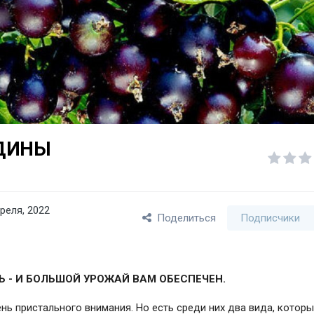
ДИНЫ
реля, 2022
Поделиться
Подписчики
- И БОЛЬШОЙ УРОЖАЙ ВАМ ОБЕСПЕЧЕН.
нь пристального внимания. Но есть среди них два вида, котор