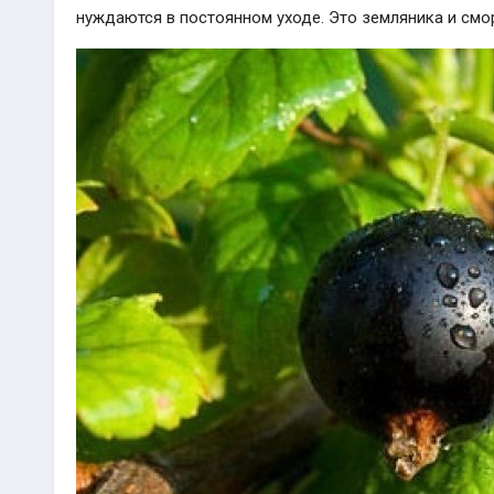
нуждаются в постоянном уходе. Это земляника и смо