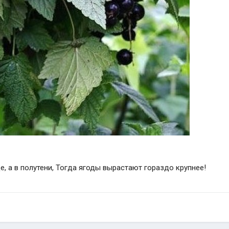
, а в полутени, Тогда ягоды вырастают гораздо крупнее!