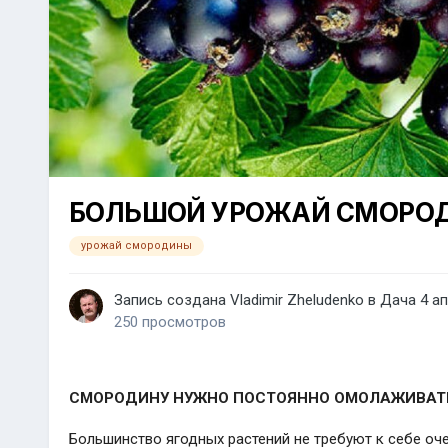
БОЛЬШОЙ УРОЖАЙ СМОРО
урожай смородины
Запись создана
Vladimir Zheludenko
в
Дача
4 ап
250 просмотров
СМОРОДИНУ НУЖНО ПОСТОЯННО ОМОЛАЖИВАТЬ 
Большинство ягодных растений не требуют к себе оче