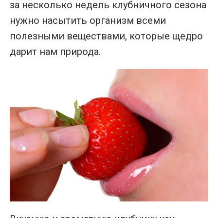
за несколько недель клубничного сезона
нужно насытить организм всеми
полезными веществами, которые щедро
дарит нам природа.