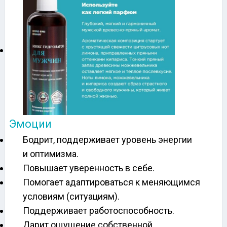
Эмоции
Бодрит, поддерживает уровень энергии
и оптимизма.
Повышает уверенность в себе.
Помогает адаптироваться к меняющимся
условиям (ситуациям).
Поддерживает работоспособность.
Дарит ощущение собственной