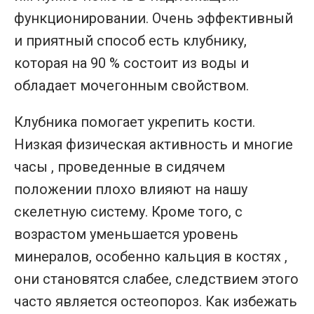
функционировании. Очень эффективный
и приятный способ есть клубнику,
которая на 90 % состоит из воды и
обладает мочегонным свойством.
Клубника помогает укрепить кости.
Низкая физическая активность и многие
часы , проведенные в сидячем
положении плохо влияют на нашу
скелетную систему. Кроме того, с
возрастом уменьшается уровень
минералов, особенно кальция в костях ,
они становятся слабее, следствием этого
часто является остеопороз. Как избежать