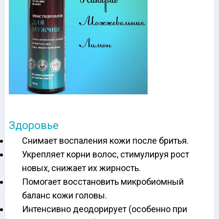
Здоровье
Снимает воспаления кожи после бритья.
Укрепляет корни волос, стимулируя рост
новых, снижает их жирность.
Помогает восстановить микробиомный
баланс кожи головы.
Интенсивно деодорирует (особенно при