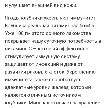
и улучшает внешней вид кожи.
Ягоды клубники укрепляют иммунитет.
Клубника реальная витаминная бомба.
Уже 100 гм этого сочного лакомства
покрывает нашу суточную потребность в
витамине С — который эффективно
стимулирует иммунную систему,
защищает от инфекций и даже от
развития раковых клеток. Укреплению
иммунитета также способствует
адекватные уровни железа, который
является отличным источником
клубники. Минерал отвечает за хранение