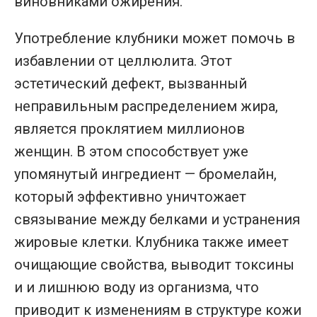
виновниками ожирения.
Употребление клубники может помочь в
избавлении от целлюлита. Этот
эстетический дефект, вызванный
неправильным распределением жира,
является проклятием миллионов
женщин. В этом способствует уже
упомянутый ингредиент — бромелайн,
который эффективно уничтожает
связывание между белками и устранения
жировые клетки. Клубника также имеет
очищающие свойства, выводит токсины
и и лишнюю воду из организма, что
приводит к изменениям в структуре кожи