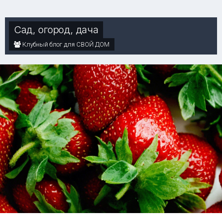
Сад, огород, дача
Клубный блог для СВОЙ ДОМ