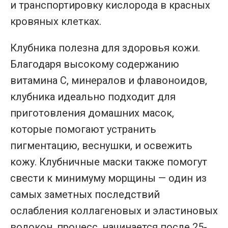
и транспортировку кислорода в красных
кровяных клетках.
Клубника полезна для здоровья кожи.
Благодаря высокому содержанию
витамина С, минералов и флавоноидов,
клубника идеально подходит для
приготовления домашних масок,
которые помогают устранить
пигментацию, веснушки, и освежить
кожу. Клубничные маски также помогут
свести к минимуму морщины — один из
самых заметных последствий
ослабления коллагеновых и эластиновых
волокон, процесс, начинается после 25-