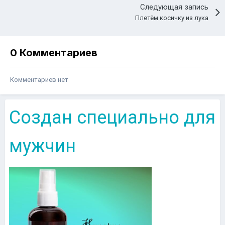
Следующая запись
Плетём косичку из лука
0 Комментариев
Комментариев нет
Создан специально для
мужчин