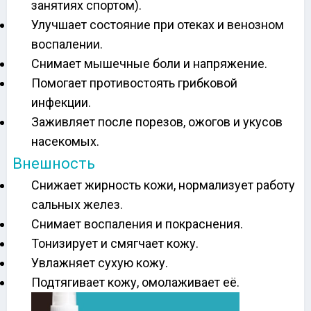
занятиях спортом).
Улучшает состояние при отеках и венозном
воспалении.
Снимает мышечные боли и напряжение.
Помогает противостоять грибковой
инфекции.
Заживляет после порезов, ожогов и укусов
насекомых.
Внешность
Снижает жирность кожи, нормализует работу
сальных желез.
Снимает воспаления и покраснения.
Тонизирует и смягчает кожу.
Увлажняет сухую кожу.
Подтягивает кожу, омолаживает её.