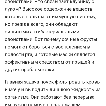
свойствами. Что связывает клубнику с
луком? Высокое содержание веществ,
которые повышают иммунную систему,
но прежде всего, они обладают
сильными антибактериальными
свойствами. Вот почему сочные фрукты
помогают бороться с воспалением в
полости рта, и готовые маски является
эффективным средством от прыщей и
других проблем кожи.
Главная задача почек фильтровать кровь
и мочу и выводить лишнюю жидкость из
организма. Они работают без перерыва
им нужно помочь в надлежащем