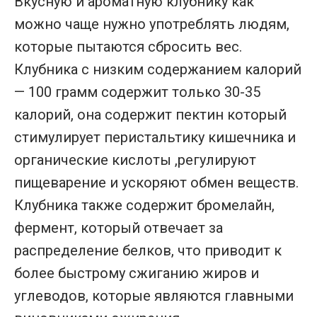
Вкусную и ароматную клубнику как
можно чаще нужно употреблять людям,
которые пытаются сбросить вес.
Клубника с низким содержанием калорий
— 100 грамм содержит только 30-35
калорий, она содержит пектин который
стимулирует перистальтику кишечника и
органические кислоты ,регулируют
пищеварение и ускоряют обмен веществ.
Клубника также содержит бромелайн,
фермент, который отвечает за
распределение белков, что приводит к
более быстрому сжиганию жиров и
углеводов, которые являются главными