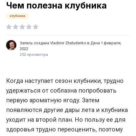
Чем полезна клубника
клубника
Запись создана
Vladimir Zheludenko
в
Дача
1 февраля,
2022
252 просмотра
Когда наступает сезон клубники, трудно
удержаться от соблазна попробовать
первую ароматную ягоду. Затем
появляются другие дары лета и клубника
уходит на второй план. Но пользу ее для
здоровья трудно переоценить, поэтому