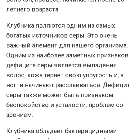
летнего возраста.
Клубника являются одним из самых
богатых источников серы. Это очень
важный элемент для нашего организма.
Одним из наиболее заметных признаков
дефицита серы является выпадения
волос, кожа теряет свою упругость и, а
ногти начинают расслаиваться. Дефицит
серы также может быть признаком
беспокойство и усталости, проблем со
зрением.
Клубника обладает бактерицидными