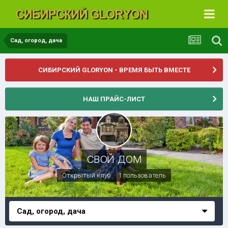
Сад, огород, дача
СИБИРСКИЙ GLORYON - ВРЕМЯ БЫТЬ ВМЕСТЕ
НАШ ПРАЙС-ЛИСТ
СВОЙ ДОМ
Открытый клуб · 1 пользователь
Сад, огород, дача