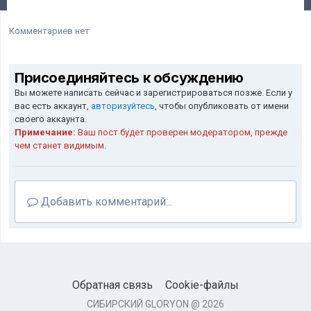
Комментариев нет
Присоединяйтесь к обсуждению
Вы можете написать сейчас и зарегистрироваться позже. Если у
вас есть аккаунт,
авторизуйтесь
, чтобы опубликовать от имени
своего аккаунта.
Примечание:
Ваш пост будет проверен модератором, прежде
чем станет видимым.
Добавить комментарий...
Обратная связь
Cookie-файлы
СИБИРСКИЙ GLORYON @ 2026