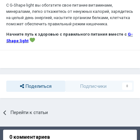
С G-Shape light вы обогатите свое питание витаминами,
минералами, легко откажетесь от ненужных калорий, зарядитесь
на целый день энергией, насытите организм белками, клетчатка
поможет обеспечить правильный режим кишечника.
Начните путь к здоровью с правильного питания вместе с
G-
Shape light
Поделиться
Подписчики
0
Перейти к статьи
0 комментариев