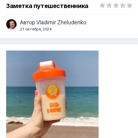
Заметка путешественника
Автор
Vladimir Zheludenko
21 октября, 2024