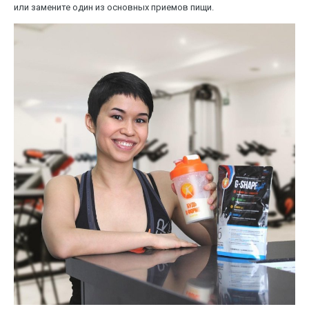
или замените один из основных приемов пищи.