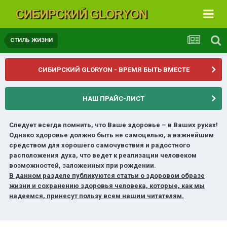
СТИЛЬ ЖИЗНИ
СИБИРСКИЙ GLORYON - ВРЕМЯ БЫТЬ ВМЕСТЕ
НАШ ПРАЙС-ЛИСТ
Следует всегда помнить, что Ваше здоровье – в Ваших руках!
Однако здоровье должно быть не самоцелью, а важнейшим
средством для хорошего самочувствия и радостного
расположения духа, что ведет к реализации человеком
возможностей, заложенных при рождении.
В данном разделе публикуются статьи о здоровом образе
жизни и сохранению здоровья человека, которые, как мы
надеемся, принесут пользу всем нашим читателям.