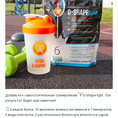
Добавьте к самостоятельным тренировкам
G-Shape light
и
результат будет ещё заметнее!
6 видов белка, 10 жизненно важных витаминов и 7 минералов,
3 вида клетчатки, 2 растительных блокатора аппетита в одной