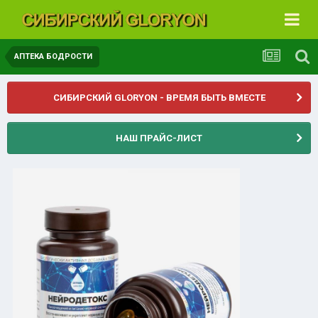
АПТЕКА БОДРОСТИ
СИБИРСКИЙ GLORYON - ВРЕМЯ БЫТЬ ВМЕСТЕ
НАШ ПРАЙС-ЛИСТ