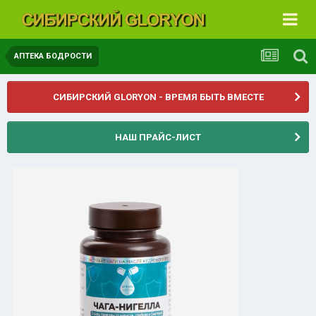
АПТЕКА БОДРОСТИ
СИБИРСКИЙ GLORYON - ВРЕМЯ БЫТЬ ВМЕСТЕ
НАШ ПРАЙС-ЛИСТ