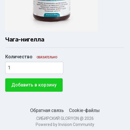
Чага-нигелла
Количество
ОБЯЗАТЕЛЬНО
Добавить в корзину
Обратная связь
Cookie-файлы
СИБИРСКИЙ GLORYON @ 2026
Powered by Invision Community