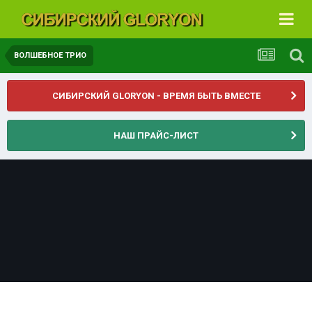
ВОЛШЕБНОЕ ТРИО
СИБИРСКИЙ GLORYON - ВРЕМЯ БЫТЬ ВМЕСТЕ
НАШ ПРАЙС-ЛИСТ