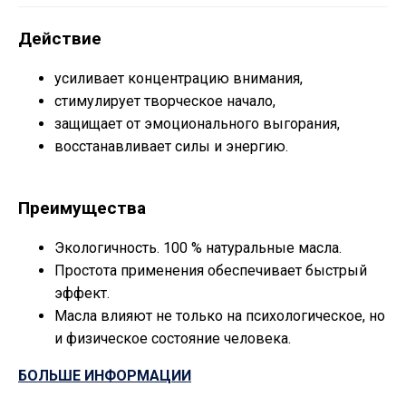
Действие
усиливает концентрацию внимания,
стимулирует творческое начало,
защищает от эмоционального выгорания,
восстанавливает силы и энергию.
Преимущества
Экологичность. 100 % натуральные масла.
Простота применения обеспечивает быстрый
эффект.
Масла влияют не только на психологическое, но
и физическое состояние человека.
БОЛЬШЕ ИНФОРМАЦИИ