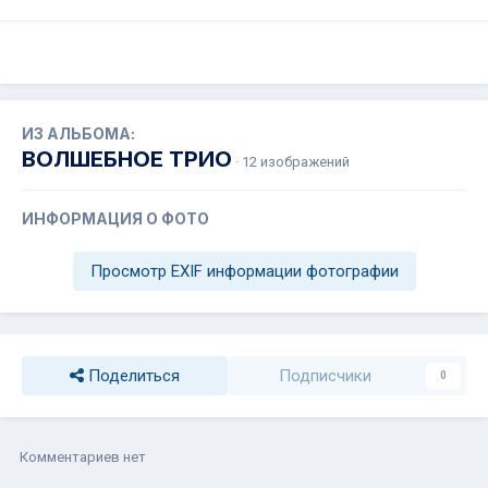
ИЗ АЛЬБОМА:
ВОЛШЕБНОЕ ТРИО
· 12 изображений
ИНФОРМАЦИЯ О ФОТО
Просмотр EXIF информации фотографии
Поделиться
Подписчики
0
Комментариев нет