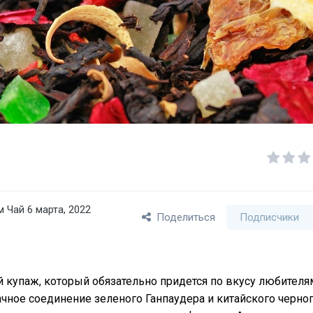
м Чай
6 марта, 2022
Поделиться
Подписчики
 купаж, который обязательно придется по вкусу любителя
ачное соединение зеленого Ганпаудера и китайского черно