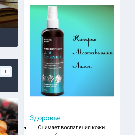
1
Здоровье
Снимает воспаления кожи