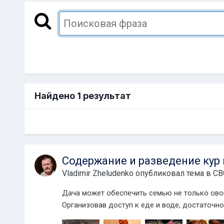
Найдено 1 результат
Содержание и разведение кур 
Vladimir Zheludenko
опубликовал тема в
СВ
Дача может обеспечить семью не только овощ
Организовав доступ к еде и воде, достаточно