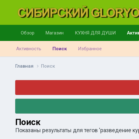
Обзор
Магазин
КУХНЯ ДЛЯ ДУШИ
Акти
Активность
Поиск
Избранное
Главная
Поиск
Поиск
Показаны результаты для тегов 'разведение кур