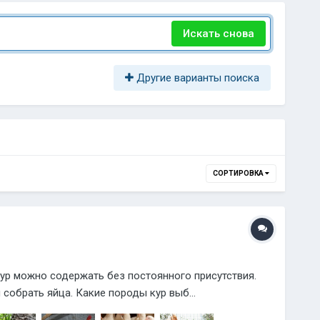
Искать снова
Другие варианты поиска
СОРТИРОВКА
ур можно содержать без постоянного присутствия.
собрать яйца. Какие породы кур выб...