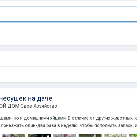
несушек на даче
ОЙ ДОМ Своё Хозяйство
ами, но и домашними яйцами. В отличие от других животных, к
 приезжать один-два раза в неделю, чтобы пополнить запасы и 