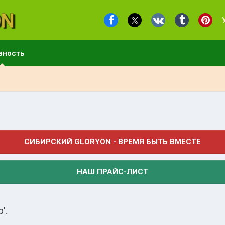
вность
СИБИРСКИЙ GLORYON - ВРЕМЯ БЫТЬ ВМЕСТЕ
НАШ ПРАЙС-ЛИСТ
'.