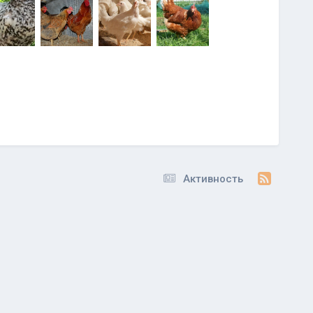
Активность