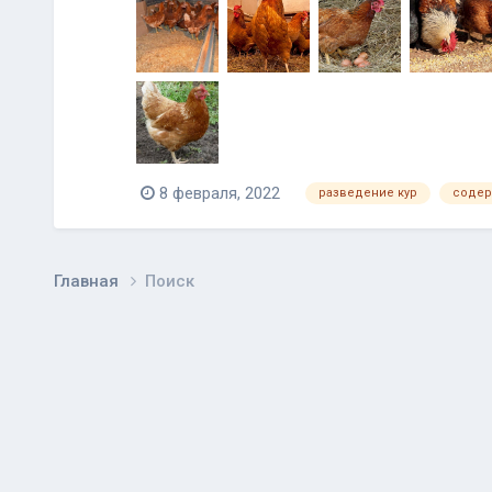
8 февраля, 2022
разведение кур
содер
Главная
Поиск