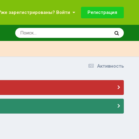
Регистрация
Уже зарегистрированы? Войти
Активность