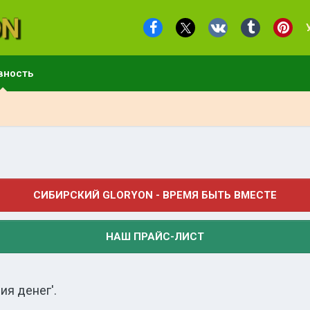
вность
СИБИРСКИЙ GLORYON - ВРЕМЯ БЫТЬ ВМЕСТЕ
НАШ ПРАЙС-ЛИСТ
ия денег'.