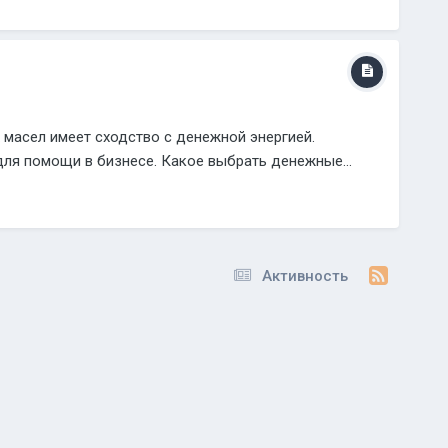
масел имеет сходство с денежной энергией.
ля помощи в бизнесе. Какое выбрать денежные...
Активность