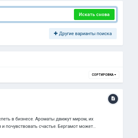
Искать снова
Другие варианты поиска
СОРТИРОВКА
петь в бизнесе. Ароматы движут миром, их
и почувствовать счастье. Бергамот может...