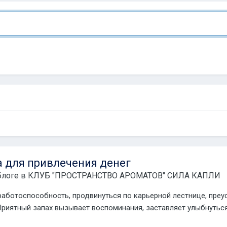
 для привлечения денег
блоге в
КЛУБ "ПРОСТРАНСТВО АРОМАТОВ" СИЛА КАПЛИ
ботоспособность, продвинуться по карьерной лестнице, преус
риятный запах вызывает воспоминания, заставляет улыбнуться 