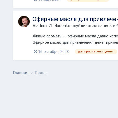
Эфирные масла для привлече
Vladimir Zheludenko
опубликовал запись в 
Живые ароматы — эфирные масла давно испол
Эфирное масло для привлечения денег примен
16 октября, 2023
для привлечения денег
Главная
Поиск