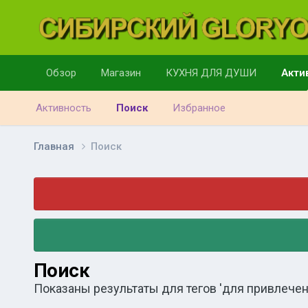
Обзор
Магазин
КУХНЯ ДЛЯ ДУШИ
Акти
Активность
Поиск
Избранное
Главная
Поиск
Поиск
Показаны результаты для тегов 'для привлечен