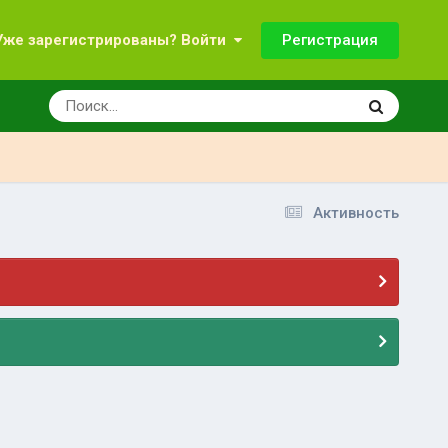
Регистрация
Уже зарегистрированы? Войти
Активность