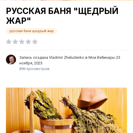
РУССКАЯ БАНЯ "ЩЕДРЫЙ
ЖАР"
русская баня щедрый жар
Запись создана
Vladimir Zheludenko
в
Мои Вебинары
23
ноября, 2023
896 просмотров