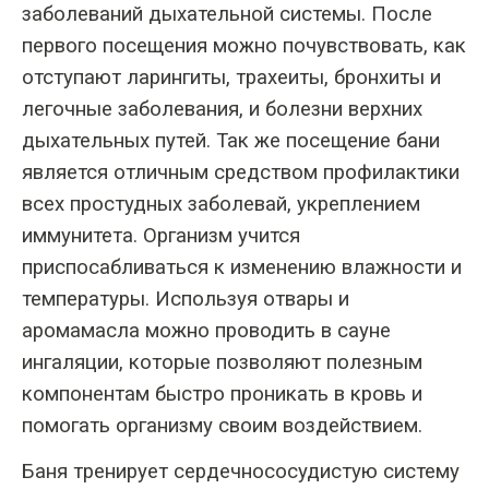
заболеваний дыхательной системы. После
первого посещения можно почувствовать, как
отступают ларингиты, трахеиты, бронхиты и
легочные заболевания, и болезни верхних
дыхательных путей. Так же посещение бани
является отличным средством профилактики
всех простудных заболевай, укреплением
иммунитета. Организм учится
приспосабливаться к изменению влажности и
температуры. Используя отвары и
аромамасла можно проводить в сауне
ингаляции, которые позволяют полезным
компонентам быстро проникать в кровь и
помогать организму своим воздействием.
Баня тренирует сердечнососудистую систему