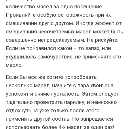
количество масел за одно посещение.
Проявляйте особую осторожность при их
смешивании друг с другом. Иногда эффект от
смешивания несочетаемых масел может быть
совершенно непредсказуемым. Не рискуйте.
Если не понравился какой – то запах, или
ухудшилось самочувствие, не применяйте это
масло.
Если Вы все же хотите попробовать
несколько масел, начните с пара хвои: она
успокоит и снимет усталость. Затем следует
тщательно проветрить парилку, и немножко
отдохнуть. И уже только после этого
применять другой состав. Но запрещается
использовать более 4-х масел за один раз!