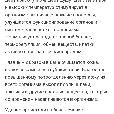
и высоких температур стимулирует в
организме различные важные процессы,
улучшается функционирование органов и
систем человеческого организма.
Нормализуется водно-солевой баланс,
терморегуляция, обмен веществ, клетки
активно насыщаются кислородом.
Главным образом в бане очищается кожа,
включая самые ее глубокие слои. Благодаря
повышенному потоотделению через кожу из
всего организма выходят соли, шлаки,
токсины и другие вредные вещества, которые
со временем накапливаются в организме.
Удачно происходит в бане лечение