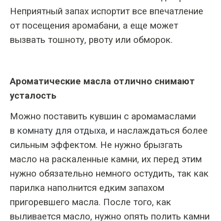
Неприятный запах испортит все впечатление
от посещения аромабани, а еще может
вызвать тошноту, рвоту или обморок.
Ароматические масла отлично снимают
усталость
Можно поставить кувшин с аромамаслами
в
комнату для отдыха
, и наслаждаться более
сильным эффектом. Не нужно брызгать
масло на раскаленные камни, их перед этим
нужно обязательно немного остудить, так как
парилка наполнится едким запахом
пригоревшего масла. После того, как
выливается масло, нужно опять полить камни