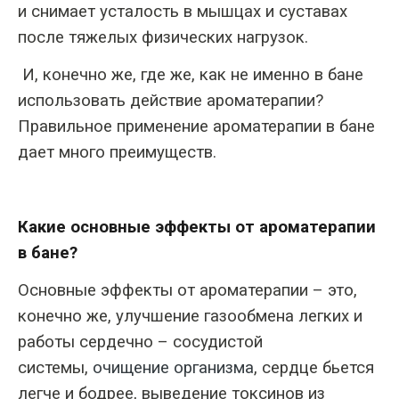
и снимает усталость в мышцах и суставах
после тяжелых физических нагрузок.
И, конечно же, где же, как не именно в бане
использовать действие ароматерапии?
Правильное применение ароматерапии в бане
дает много преимуществ.
Какие основные эффекты от ароматерапии
в бане?
Основные эффекты от ароматерапии – это,
конечно же, улучшение газообмена легких и
работы сердечно – сосудистой
системы,
очищение организма
, сердце бьется
легче и бодрее, выведение токсинов из