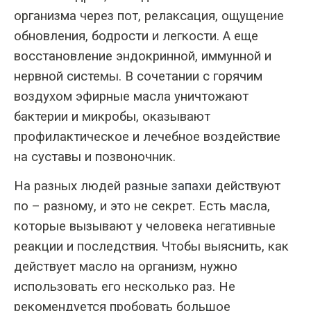
организма через пот, релаксация, ощущение
обновления, бодрости и легкости. А еще
восстановление эндокринной, иммунной и
нервной системы. В сочетании с горячим
воздухом эфирные масла уничтожают
бактерии и микробы, оказывают
профилактическое и лечебное воздействие
на суставы и позвоночник.
На разных людей
разные запахи
действуют
по – разному, и это не секрет. Есть масла,
которые вызывают у человека негативные
реакции и последствия. Чтобы выяснить, как
действует масло на организм, нужно
использовать его несколько раз. Не
рекомендуется пробовать большое