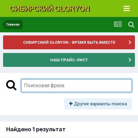
Главная
СИБИРСКИЙ GLORYON - ВРЕМЯ БЫТЬ ВМЕСТЕ
НАШ ПРАЙС-ЛИСТ
Другие варианты поиска
Найдено 1 результат