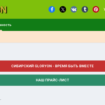
вность
СИБИРСКИЙ GLORYON - ВРЕМЯ БЫТЬ ВМЕСТЕ
НАШ ПРАЙС-ЛИСТ
.