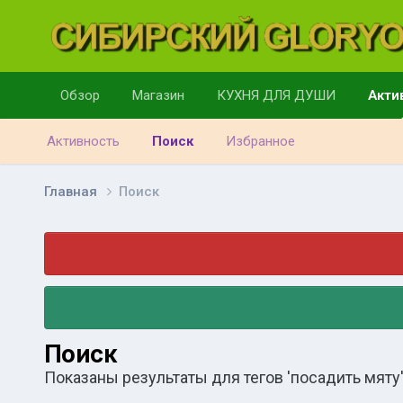
Обзор
Магазин
КУХНЯ ДЛЯ ДУШИ
Акти
Активность
Поиск
Избранное
Главная
Поиск
Поиск
Показаны результаты для тегов 'посадить мяту'