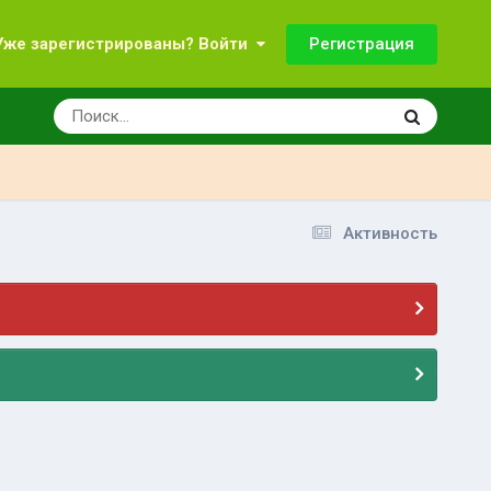
Регистрация
Уже зарегистрированы? Войти
Активность