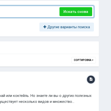
Искать снова
Другие варианты поиска
СОРТИРОВКА
й или коктейль. Но знаете ли вы о других полезных
уществует несколько видов и множество...