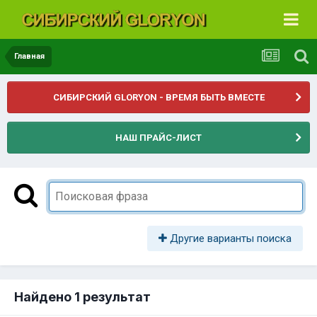
Главная
СИБИРСКИЙ GLORYON - ВРЕМЯ БЫТЬ ВМЕСТЕ
НАШ ПРАЙС-ЛИСТ
Другие варианты поиска
Найдено 1 результат