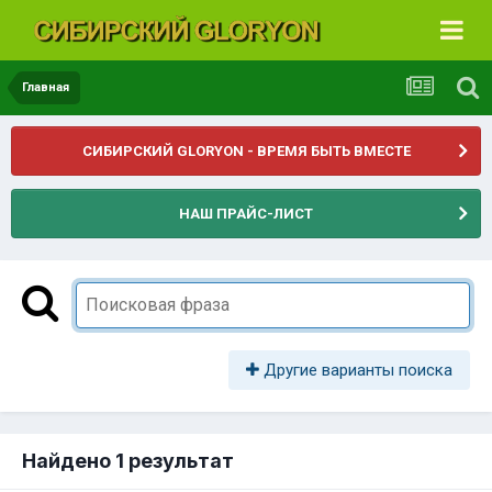
Главная
СИБИРСКИЙ GLORYON - ВРЕМЯ БЫТЬ ВМЕСТЕ
НАШ ПРАЙС-ЛИСТ
Другие варианты поиска
Найдено 1 результат