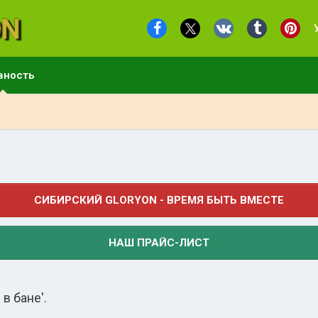
вность
СИБИРСКИЙ GLORYON - ВРЕМЯ БЫТЬ ВМЕСТЕ
НАШ ПРАЙС-ЛИСТ
в бане'.