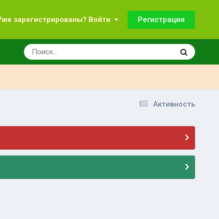
Регистрация
Уже зарегистрированы? Войти
Активность