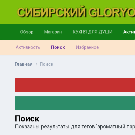
Обзор
Магазин
КУХНЯ ДЛЯ ДУШИ
Акти
Активность
Поиск
Избранное
Главная
Поиск
Поиск
Показаны результаты для тегов 'ароматный пар 