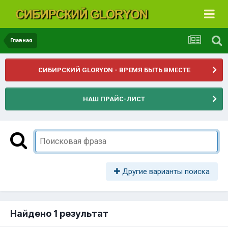
Главная
СИБИРСКИЙ GLORYON - ВРЕМЯ БЫТЬ ВМЕСТЕ
НАШ ПРАЙС-ЛИСТ
Другие варианты поиска
Найдено 1 результат