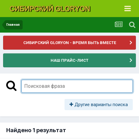
Главная
СИБИРСКИЙ GLORYON - ВРЕМЯ БЫТЬ ВМЕСТЕ
НАШ ПРАЙС-ЛИСТ
Другие варианты поиска
Найдено 1 результат