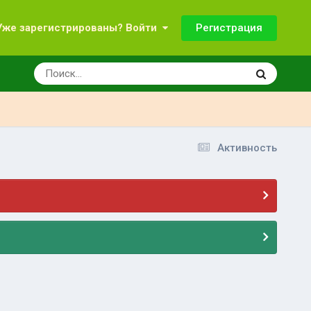
Регистрация
Уже зарегистрированы? Войти
Активность