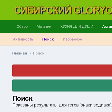
Обзор
Магазин
КУХНЯ ДЛЯ ДУШИ
Акти
Активность
Поиск
Избранное
Главная
Поиск
Поиск
Показаны результаты для тегов 'знаки зодиака'