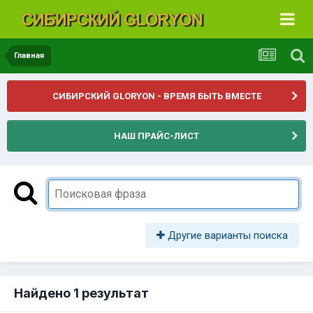
Главная
СИБИРСКИЙ GLORYON - ВРЕМЯ БЫТЬ ВМЕСТЕ
НАШ ПРАЙС-ЛИСТ
Другие варианты поиска
Найдено 1 результат