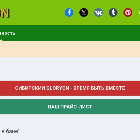
вность
СИБИРСКИЙ GLORYON - ВРЕМЯ БЫТЬ ВМЕСТЕ
НАШ ПРАЙС-ЛИСТ
в бане'.