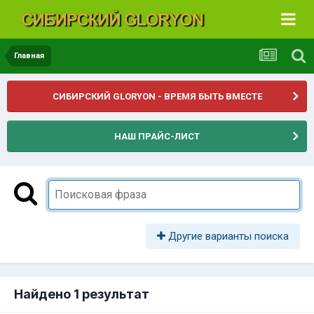
Главная
СИБИРСКИЙ GLORYON - ВРЕМЯ БЫТЬ ВМЕСТЕ
НАШ ПРАЙС-ЛИСТ
Другие варианты поиска
Найдено 1 результат