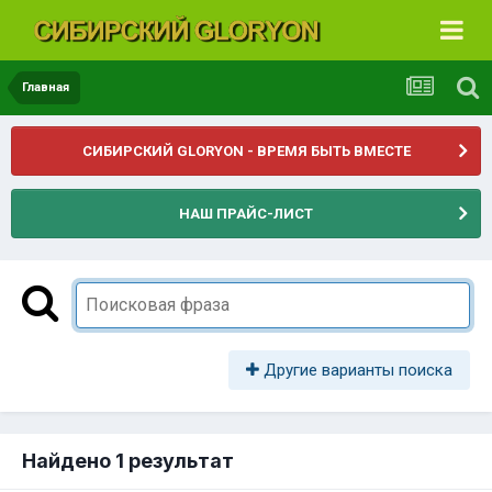
Главная
СИБИРСКИЙ GLORYON - ВРЕМЯ БЫТЬ ВМЕСТЕ
НАШ ПРАЙС-ЛИСТ
Другие варианты поиска
Найдено 1 результат