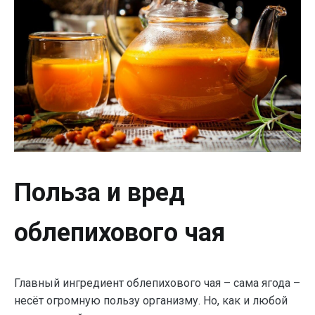
Польза и вред
облепихового чая
Главный ингредиент облепихового чая – сама ягода –
несёт огромную пользу организму. Но, как и любой