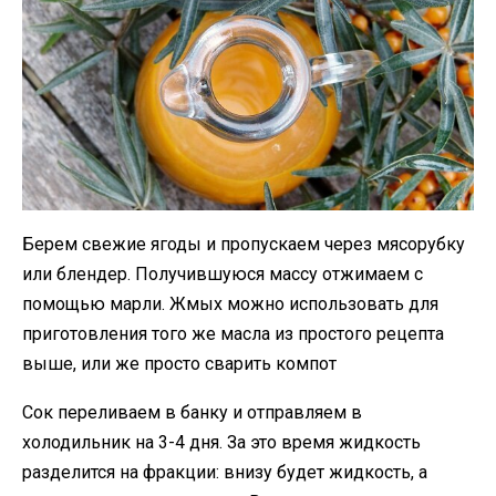
Берем свежие ягоды и пропускаем через мясорубку
или блендер. Получившуюся массу отжимаем с
помощью марли. Жмых можно использовать для
приготовления того же масла из простого рецепта
выше, или же просто сварить компот
Сок переливаем в банку и отправляем в
холодильник на 3-4 дня. За это время жидкость
разделится на фракции: внизу будет жидкость, а