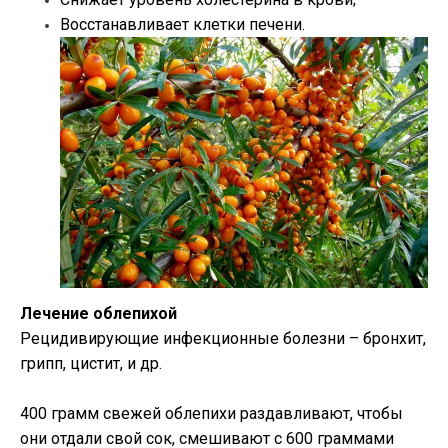
Восстанавливает клетки печени.
Лечение облепихой
Рецидивирующие инфекционные болезни – бронхит,
грипп, цистит, и др.
400 грамм свежей облепихи раздавливают, чтобы
они отдали свой сок, смешивают с 600 граммами