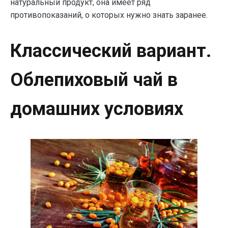
натуральный продукт, она имеет ряд
противопоказаний, о которых нужно знать заранее.
Классический вариант.
Облепиховый чай в
домашних условиях