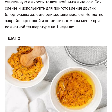
стеклянную емкость, толкушкой выжмите сок. Сок
слейте и используйте для приготовления других
блюд. Жмых залейте оливковым маслом. Неплотно
закройте крышкой и оставьте в темном месте при
комнатной температуре на 1 неделю.
ШАГ 2