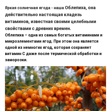
Облепиха, она
Яркая солнечная ягода - наша
действительно настоящая кладезь
витаминов, известная своими целебными
свойствами с древних времен.
Облепиха – одна из самых богатых витаминами и
микроэлементами ягод. При этом она является
одной из немногих ягод, которая сохраняет
витамин С даже после термической обработки и
заморозки.