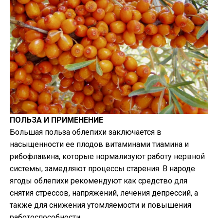
ПОЛЬЗА И ПРИМЕНЕНИЕ
Большая польза облепихи заключается в
насыщенности ее плодов витаминами тиамина и
рибофлавина, которые нормализуют работу нервной
системы, замедляют процессы старения. В народе
ягоды облепихи рекомендуют как средство для
снятия стрессов, напряжений, лечения депрессий, а
также для снижения утомляемости и повышения
работоспособности.