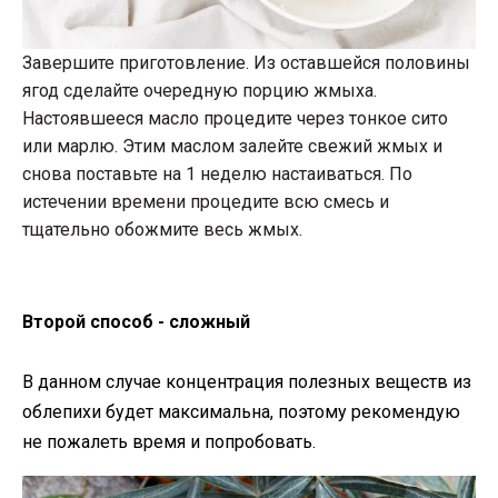
Завершите приготовление. Из оставшейся половины
ягод сделайте очередную порцию жмыха.
Настоявшееся масло процедите через тонкое сито
или марлю. Этим маслом залейте свежий жмых и
снова поставьте на 1 неделю настаиваться. По
истечении времени процедите всю смесь и
тщательно обожмите весь жмых.
Второй способ - сложный
В данном случае концентрация полезных веществ из
облепихи будет максимальна, поэтому рекомендую
не пожалеть время и попробовать.