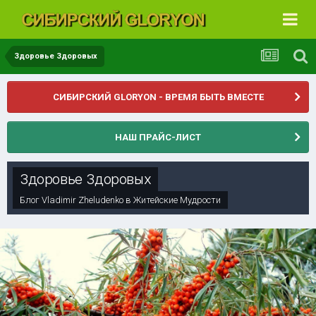
Здоровье Здоровых
СИБИРСКИЙ GLORYON - ВРЕМЯ БЫТЬ ВМЕСТЕ
НАШ ПРАЙС-ЛИСТ
Здоровье Здоровых
Блог
Vladimir Zheludenko
в
Житейские Мудрости