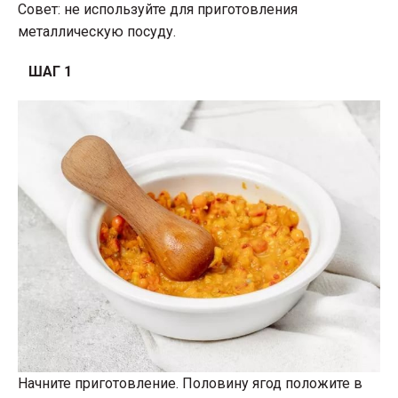
Совет: не используйте для приготовления
металлическую посуду.
ШАГ 1
Начните приготовление. Половину ягод положите в