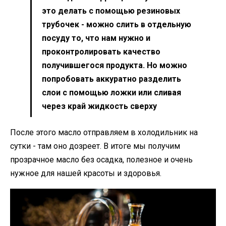
это делать с помощью резиновых
трубочек - можно слить в отдельную
посуду то, что нам нужно и
проконтролировать качество
получившегося продукта. Но можно
попробовать аккуратно разделить
слои с помощью ложки или сливая
через край жидкость сверху
После этого масло отправляем в холодильник на
сутки - там оно дозреет. В итоге мы получим
прозрачное масло без осадка, полезное и очень
нужное для нашей красоты и здоровья.