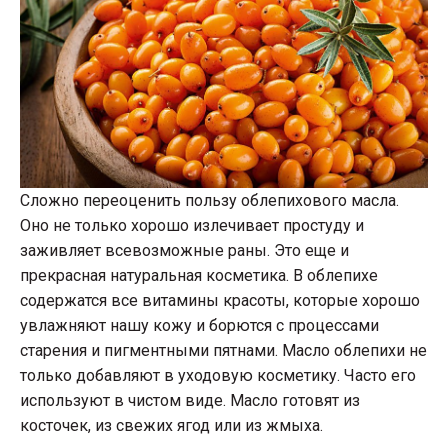
Сложно переоценить пользу облепихового масла.
Оно не только хорошо излечивает простуду и
заживляет всевозможные раны. Это еще и
прекрасная натуральная косметика. В облепихе
содержатся все витамины красоты, которые хорошо
увлажняют нашу кожу и борются с процессами
старения и пигментными пятнами. Масло облепихи не
только добавляют в уходовую косметику. Часто его
используют в чистом виде. Масло готовят из
косточек, из свежих ягод или из жмыха.