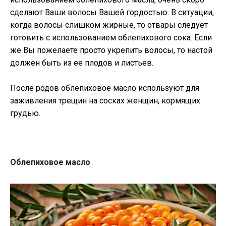
сделают Ваши волосы Вашей гордостью. В ситуации,
когда волосы слишком жирные, то отвары следует
готовить с использованием облепихового сока. Если
же Вы пожелаете просто укрепить волосы, то настой
должен быть из ее плодов и листьев.
После родов облепиховое масло используют для
заживления трещин на сосках женщин, кормящих
грудью.
Облепиховое масло