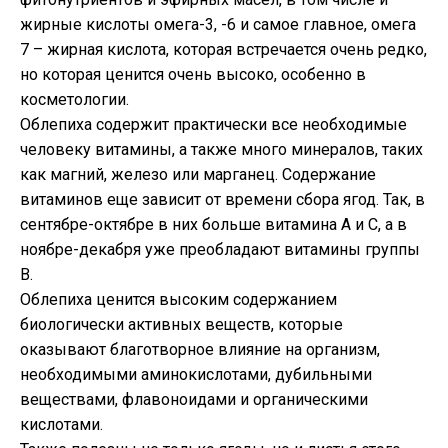
жирные кислоты омега-3, -6 и самое главное, омега
7 – жирная кислота, которая встречается очень редко,
но которая ценится очень высоко, особенно в
косметологии.
Облепиха содержит практически все необходимые
человеку витамины, а также много минералов, таких
как магний, железо или марганец. Содержание
витаминов еще зависит от времени сбора ягод. Так, в
сентябре-октябре в них больше витамина А и С, а в
ноябре-декабря уже преобладают витамины группы
В.
Облепиха ценится высоким содержанием
биологически активных веществ, которые
оказывают благотворное влияние на организм,
необходимыми аминокислотами, дубильными
веществами, флавоноидами и органическими
кислотами.