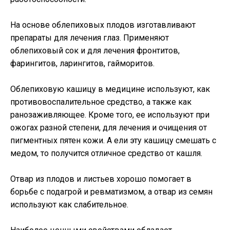
На основе облепиховых плодов изготавливают
препараты для лечения глаз. Применяют
облепиховый сок и для лечения фронтитов,
фарингитов, ларингитов, гайморитов.
Облепиховую кашицу в медицине используют, как
противовоспалительное средство, а также как
ранозаживляющее. Кроме того, ее используют при
ожогах разной степени, для лечения и очищения от
пигментных пятен кожи. А ели эту кашицу смешать с
медом, то получится отличное средство от кашля.
Отвар из плодов и листьев хорошо помогает в
борьбе с подагрой и ревматизмом, а отвар из семян
используют как слабительное.