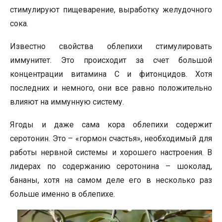
стимулируют пищеварение, выработку желудочного
сока.
Известно свойства облепихи стимулировать
иммунитет. Это происходит за счет большой
концентрации витамина С и фитонцидов. Хотя
последних и немного, они все равно положительно
влияют на иммунную систему.
Ягоды и даже сама кора облепихи содержит
серотонин. Это – «гормон счастья», необходимый для
работы нервной системы и хорошего настроения. В
лидерах по содержанию серотонина – шоколад,
бананы, хотя на самом деле его в несколько раз
больше именно в облепихе.