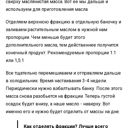
сверху маслянистая масса. Вот ее мы дальше и
используем для приготовления масла
Отделяем верхнюю фракцию в отдельную баночку и
заливаем растительным маслом в нужной нам
пропорции. Чем меньше будет этого
дополнительного масла, тем действеннее получится
конечный продукт. Рекомендуемые пропорции 1:1
или 1,5:1
Все тщательно перемешиваем и отправляем дальше
в холодильник. Время настаивания 3-4 недели.
Периодически нужно взбалтывать банку. После этого
масса снова разобьется на фракции. Теперь густой
осадок будет внизу, а наше масло - наверху. Вот
именно его и нужно будет отделить от массы на дне.
Как отделять фракции? Лучше всего