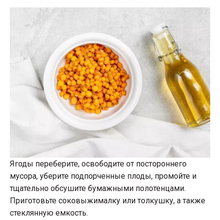
Ягоды переберите, освободите от постороннего
мусора, уберите подпорченные плоды, промойте и
тщательно обсушите бумажными полотенцами.
Приготовьте соковыжималку или толкушку, а также
стеклянную емкость.