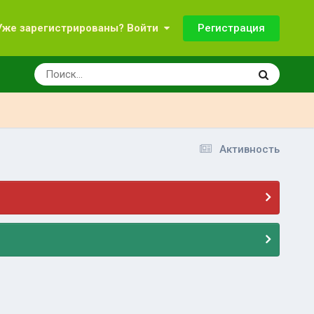
Регистрация
Уже зарегистрированы? Войти
Активность