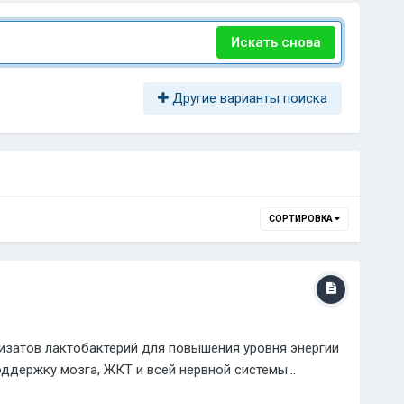
Искать снова
Другие варианты поиска
СОРТИРОВКА
лизатов лактобактерий для повышения уровня энергии
ддержку мозга, ЖКТ и всей нервной системы...