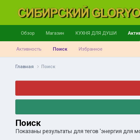
Обзор
Магазин
КУХНЯ ДЛЯ ДУШИ
Акти
Активность
Поиск
Избранное
Главная
Поиск
Поиск
Показаны результаты для тегов 'энергия для моз