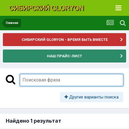
Главная
СИБИРСКИЙ GLORYON - ВРЕМЯ БЫТЬ ВМЕСТЕ
НАШ ПРАЙС-ЛИСТ
Другие варианты поиска
Найдено 1 результат