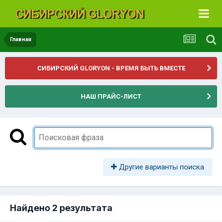
Главная
СИБИРСКИЙ GLORYON - ВРЕМЯ БЫТЬ ВМЕСТЕ
НАШ ПРАЙС-ЛИСТ
Другие варианты поиска
Найдено 2 результата