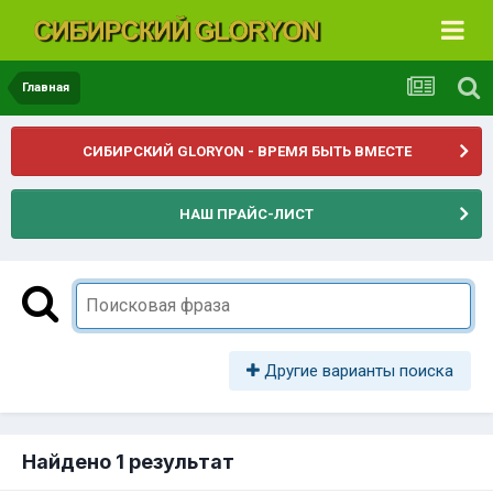
Главная
СИБИРСКИЙ GLORYON - ВРЕМЯ БЫТЬ ВМЕСТЕ
НАШ ПРАЙС-ЛИСТ
Другие варианты поиска
Найдено 1 результат