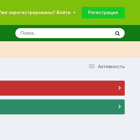
Регистрация
Уже зарегистрированы? Войти
Активность