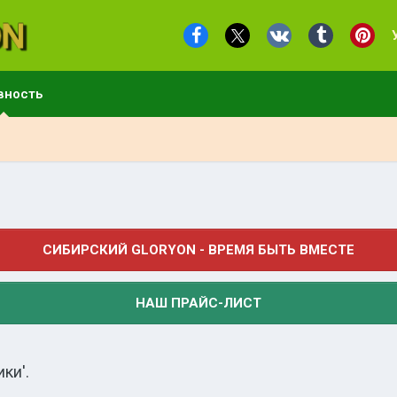
вность
СИБИРСКИЙ GLORYON - ВРЕМЯ БЫТЬ ВМЕСТЕ
НАШ ПРАЙС-ЛИСТ
ки'.