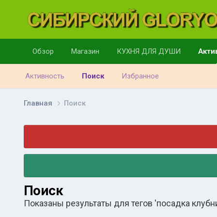
Обзор
Магазин
КУХНЯ ДЛЯ ДУШИ
Акти
Активность
Поиск
Избранное
Главная
Поиск
Поиск
Показаны результаты для тегов 'посадка клубни