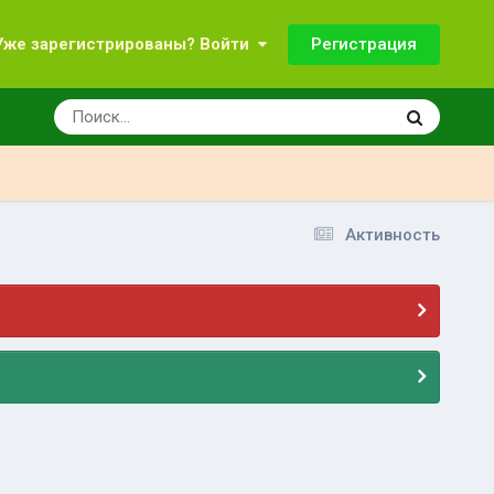
Регистрация
Уже зарегистрированы? Войти
Активность