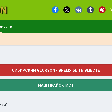
вность
СИБИРСКИЙ GLORYON - ВРЕМЯ БЫТЬ ВМЕСТЕ
НАШ ПРАЙС-ЛИСТ
ки'.