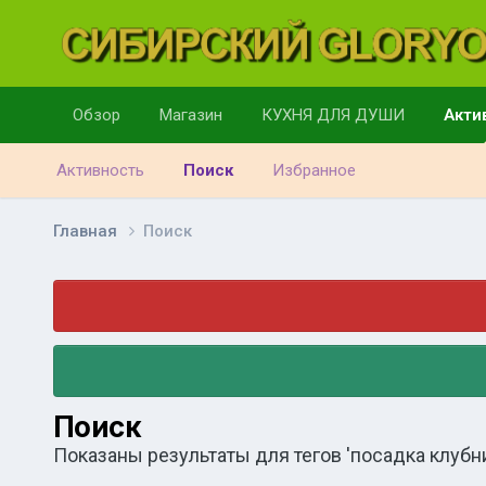
Обзор
Магазин
КУХНЯ ДЛЯ ДУШИ
Акти
Активность
Поиск
Избранное
Главная
Поиск
Поиск
Показаны результаты для тегов 'посадка клубни